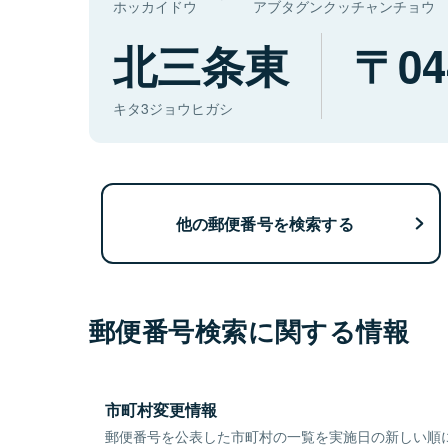
ホッカイドウ
アブタグンクッチャンチョウ
北三条東
04
キタ3ジョウヒガシ
他の郵便番号を検索する
郵便番号検索に関する情報
市町村変更情報
郵便番号を公表した市町村の一覧を実施日の新しい順