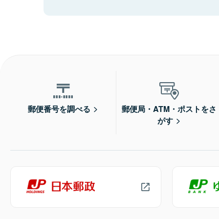
郵便番号を調べる
郵便局・ATM・ポストをさ
がす