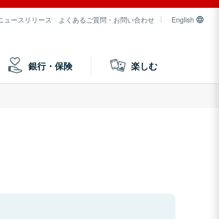
ニュースリリース
よくあるご質問・お問い合わせ
English
銀行・保険
楽しむ