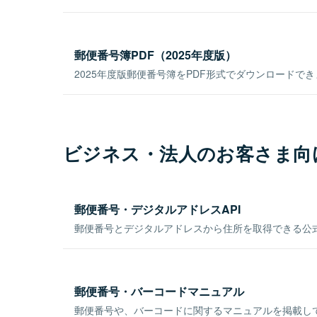
郵便番号簿PDF（2025年度版）
2025年度版郵便番号簿をPDF形式でダウンロードで
ビジネス・法人のお客さま向
郵便番号・デジタルアドレスAPI
郵便番号とデジタルアドレスから住所を取得できる公式
郵便番号・バーコードマニュアル
郵便番号や、バーコードに関するマニュアルを掲載し