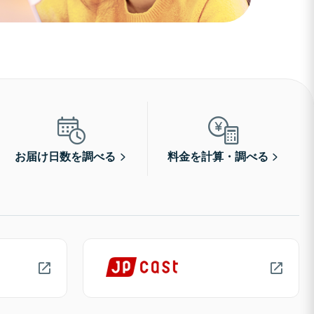
お届け日数を調べる
料金を計算・調べる