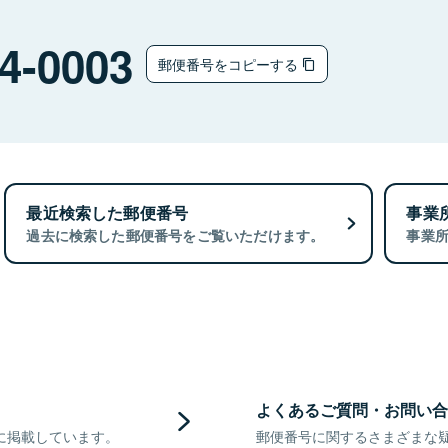
4-0003
郵便番号をコピーする
最近検索した郵便番号
事業
過去に検索した郵便番号をご覧いただけます。
事業
よくあるご質問・お問い合
に掲載しています。
郵便番号に関するさまざまな