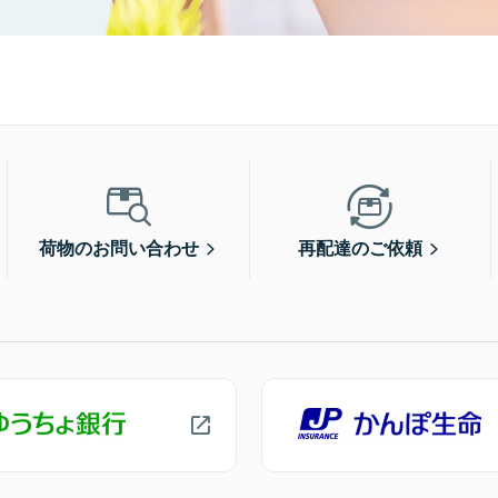
荷物のお問い合わせ
再配達のご依頼