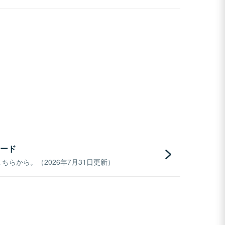
ード
らから。（2026年7月31日更新）