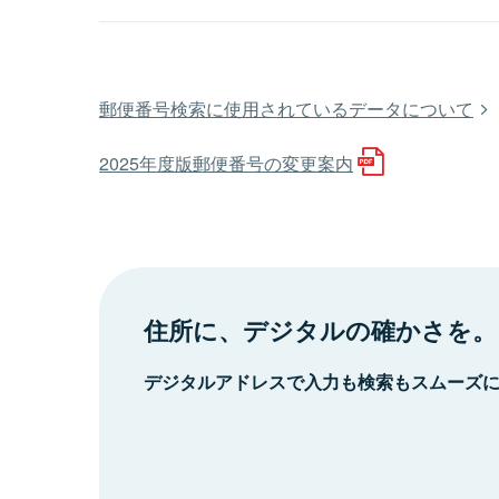
郵便番号検索に使用されているデータについて
2025年度版郵便番号の変更案内
住所に、デジタルの確かさを。
デジタルアドレスで入力も検索もスムーズ