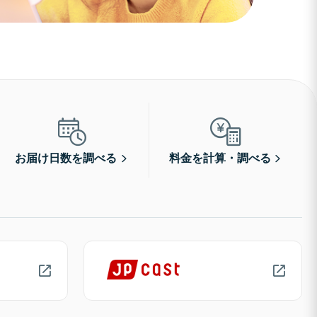
お届け日数を調べる
料金を計算・調べる