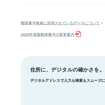
郵便番号検索に使用されているデータについて
2025年度版郵便番号の変更案内
住所に、デジタルの確かさを。
デジタルアドレスで入力も検索もスムーズ