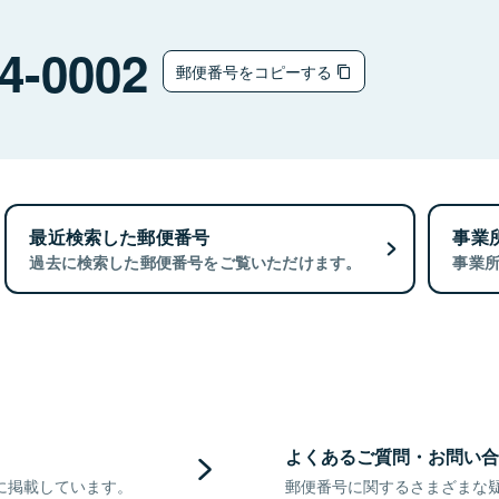
4-0002
郵便番号をコピーする
最近検索した郵便番号
事業
過去に検索した郵便番号をご覧いただけます。
事業
よくあるご質問・お問い合
に掲載しています。
郵便番号に関するさまざまな