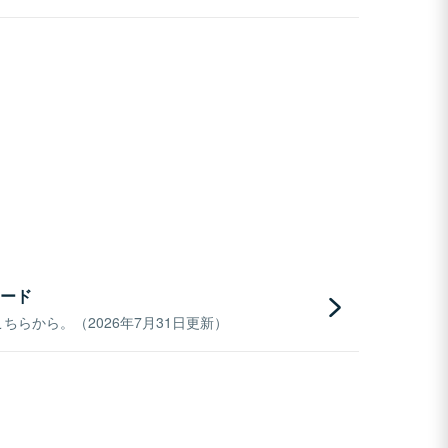
ード
らから。（2026年7月31日更新）