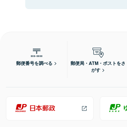
郵便番号を調べる
郵便局・ATM・ポストをさ
がす