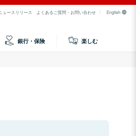
ニュースリリース
よくあるご質問・お問い合わせ
English
銀行・保険
楽しむ