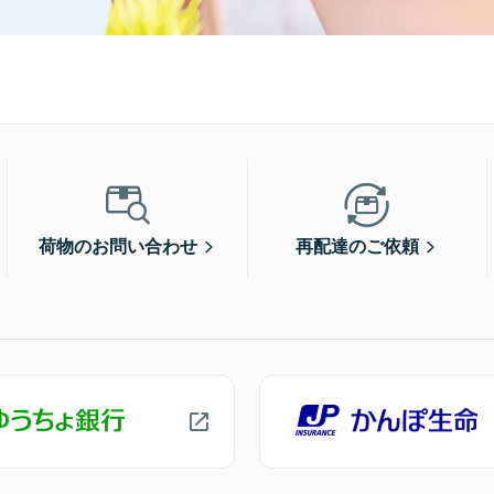
荷物のお問い合わせ
再配達のご依頼