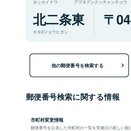
ホッカイドウ
アブタグンクッチャンチョウ
北二条東
04
キタ2ジョウヒガシ
他の郵便番号を検索する
郵便番号検索に関する情報
市町村変更情報
郵便番号を公表した市町村の一覧を実施日の新しい順