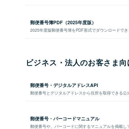
郵便番号簿PDF（2025年度版）
2025年度版郵便番号簿をPDF形式でダウンロードで
ビジネス・法人のお客さま向
郵便番号・デジタルアドレスAPI
郵便番号とデジタルアドレスから住所を取得できる公式
郵便番号・バーコードマニュアル
郵便番号や、バーコードに関するマニュアルを掲載し