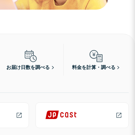
お届け日数を調べる
料金を計算・調べる