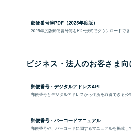
郵便番号簿PDF（2025年度版）
2025年度版郵便番号簿をPDF形式でダウンロードで
ビジネス・法人のお客さま向
郵便番号・デジタルアドレスAPI
郵便番号とデジタルアドレスから住所を取得できる公式
郵便番号・バーコードマニュアル
郵便番号や、バーコードに関するマニュアルを掲載し