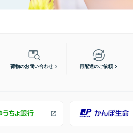
荷物のお問い合わせ
再配達のご依頼