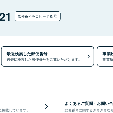
21
郵便番号をコピーする
最近検索した郵便番号
事業
過去に検索した郵便番号をご覧いただけます。
事業
よくあるご質問・お問い合
に掲載しています。
郵便番号に関するさまざまな