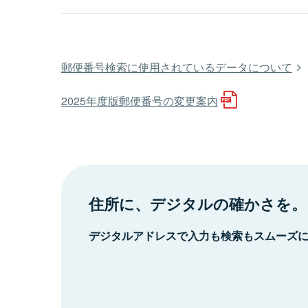
郵便番号検索に使用されているデータについて
2025年度版郵便番号の変更案内
住所に、デジタルの確かさを。
デジタルアドレスで入力も検索もスムーズ