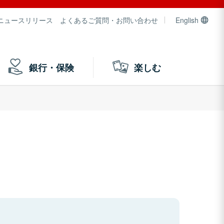
ニュースリリース
よくあるご質問・お問い合わせ
English
銀行・保険
楽しむ