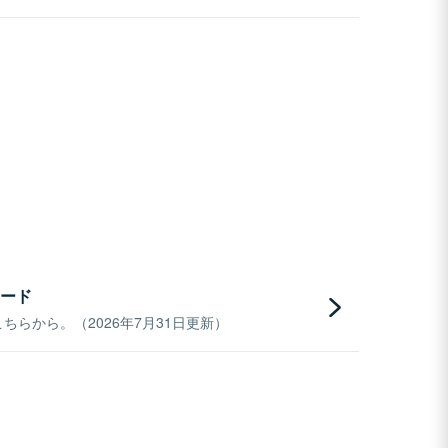
ード
らから。（2026年7月31日更新）