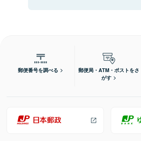
郵便番号を調べる
郵便局・ATM・ポストをさ
がす