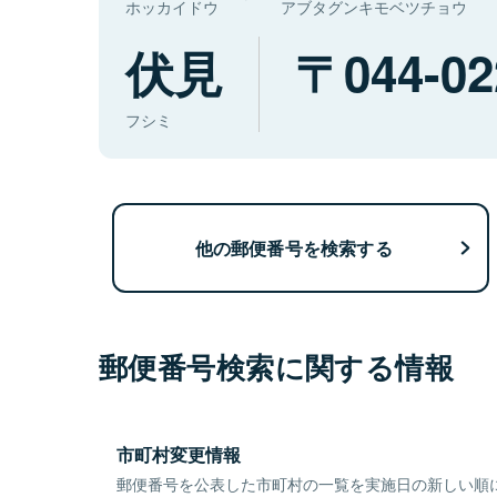
ホッカイドウ
アブタグンキモベツチョウ
伏見
044-02
フシミ
他の郵便番号を検索する
郵便番号検索に関する情報
市町村変更情報
郵便番号を公表した市町村の一覧を実施日の新しい順