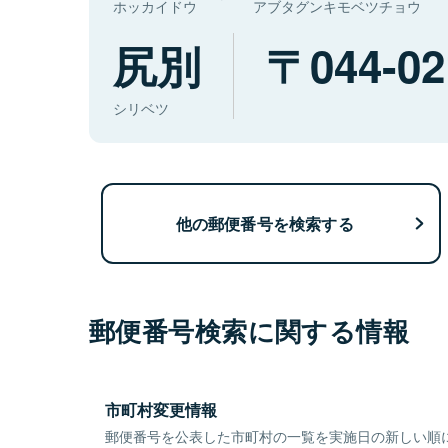
ホッカイドウ
アブタグンキモベツチョウ
尻別
044-02
シリベツ
他の郵便番号を検索する
郵便番号検索に関する情報
市町村変更情報
郵便番号を公表した市町村の一覧を実施日の新しい順