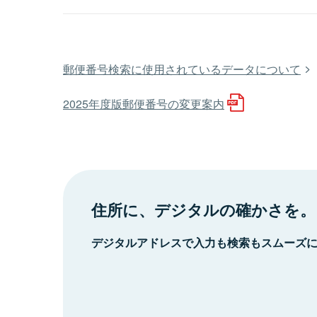
郵便番号検索に使用されているデータについて
2025年度版郵便番号の変更案内
住所に、デジタルの確かさを。
デジタルアドレスで入力も検索もスムーズ