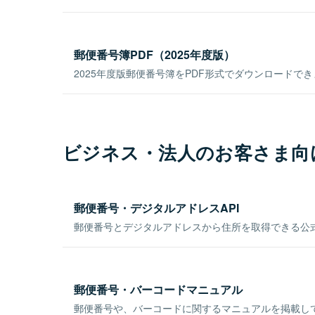
郵便番号簿PDF（2025年度版）
2025年度版郵便番号簿をPDF形式でダウンロードで
ビジネス・法人のお客さま向
郵便番号・デジタルアドレスAPI
郵便番号とデジタルアドレスから住所を取得できる公式
郵便番号・バーコードマニュアル
郵便番号や、バーコードに関するマニュアルを掲載し