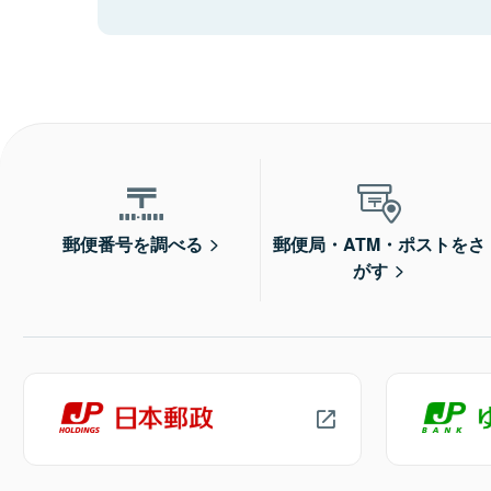
郵便番号を調べる
郵便局・ATM・ポストをさ
がす