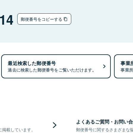
14
郵便番号をコピーする
最近検索した郵便番号
事業
過去に検索した郵便番号をご覧いただけます。
事業
よくあるご質問・お問い合
に掲載しています。
郵便番号に関するさまざまな