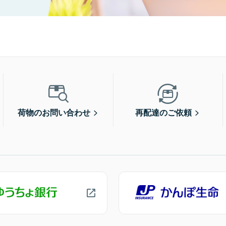
荷物のお問い合わせ
再配達のご依頼