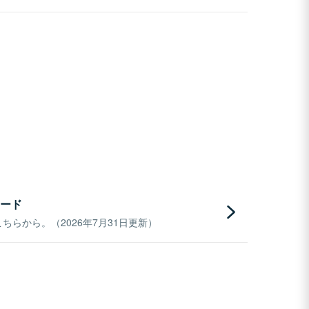
ード
らから。（2026年7月31日更新）