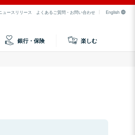
ニュースリリース
よくあるご質問・お問い合わせ
English
銀行・保険
楽しむ