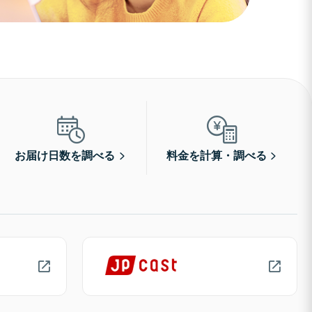
お届け日数を調べる
料金を計算・調べる