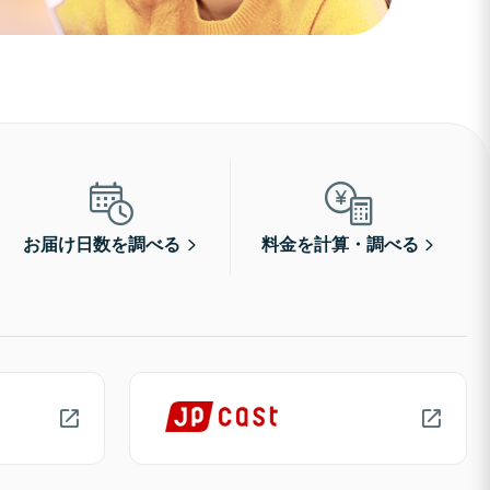
お届け日数を調べる
料金を計算・調べる