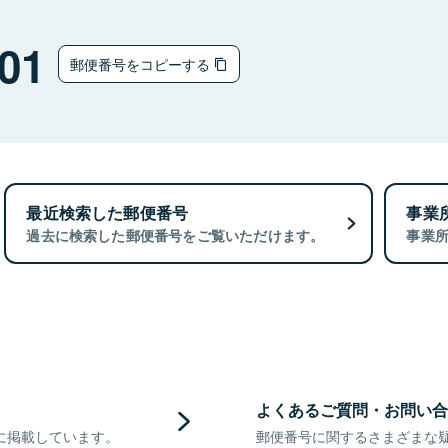
01
郵便番号をコピーする
最近検索した郵便番号
事業
過去に検索した郵便番号をご覧いただけます。
事業
よくあるご質問・お問い合
に掲載しています。
郵便番号に関するさまざまな