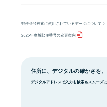
郵便番号検索に使用されているデータについて
2025年度版郵便番号の変更案内
住所に、デジタルの確かさを。
デジタルアドレスで入力も検索もスムーズ