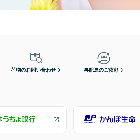
荷物のお問い合わせ
再配達のご依頼