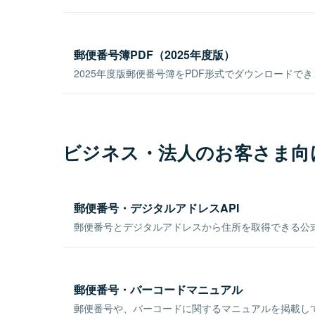
郵便番号簿PDF（2025年度版）
2025年度版郵便番号簿をPDF形式でダウンロードで
ビジネス・法人のお客さま向
郵便番号・デジタルアドレスAPI
郵便番号とデジタルアドレスから住所を取得できる公式
郵便番号・バーコードマニュアル
郵便番号や、バーコードに関するマニュアルを掲載し