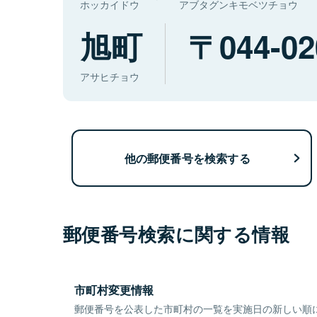
ホッカイドウ
アブタグンキモベツチョウ
旭町
044-02
アサヒチョウ
他の郵便番号を検索する
郵便番号検索に関する情報
市町村変更情報
郵便番号を公表した市町村の一覧を実施日の新しい順