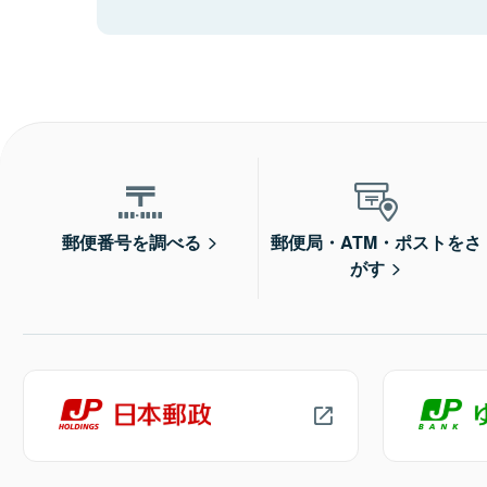
郵便番号を調べる
郵便局・ATM・ポストをさ
がす