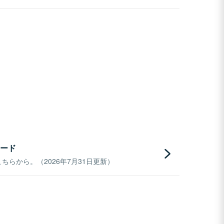
ード
らから。（2026年7月31日更新）