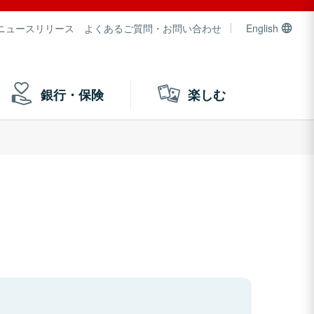
ニュースリリース
よくあるご質問・お問い合わせ
English
銀行・保険
楽しむ