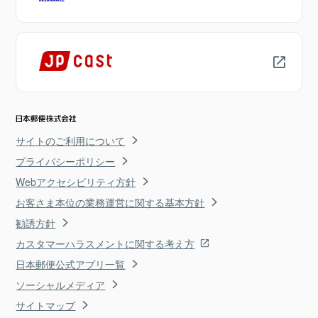
サイトのご利用について
プライバシーポリシー
Webアクセシビリティ方針
お客さま本位の業務運営に関する基本方針
勧誘方針
カスタマーハラスメントに関する考え方
日本郵便公式アプリ一覧
ソーシャルメディア
サイトマップ