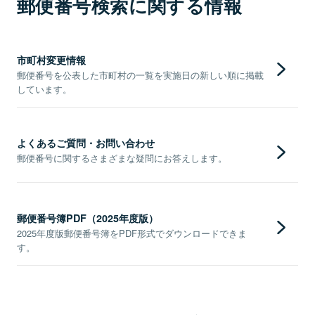
郵便番号検索に関する情報
市町村変更情報
郵便番号を公表した市町村の一覧を実施日の新しい順に掲載
しています。
よくあるご質問・お問い合わせ
郵便番号に関するさまざまな疑問にお答えします。
郵便番号簿PDF（2025年度版）
2025年度版郵便番号簿をPDF形式でダウンロードできま
す。