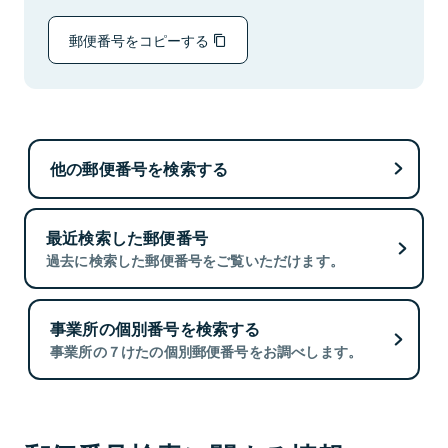
郵便番号をコピーする
他の郵便番号を検索する
最近検索した郵便番号
過去に検索した郵便番号をご覧いただけます。
事業所の個別番号を検索する
事業所の７けたの個別郵便番号をお調べします。