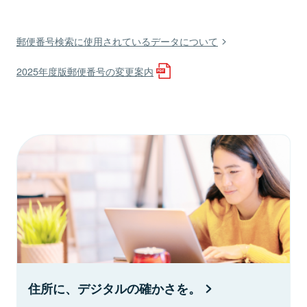
郵便番号検索に使用されているデータについて
2025年度版郵便番号の変更案内
住所に、デジタルの確かさを。