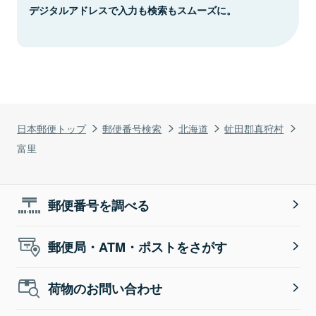
デジタルアドレスで入力も検索もスムーズに。
日本郵便トップ
郵便番号検索
北海道
虻田郡真狩村
富里
郵便番号を調べる
郵便局・ATM・ポストをさがす
荷物のお問い合わせ