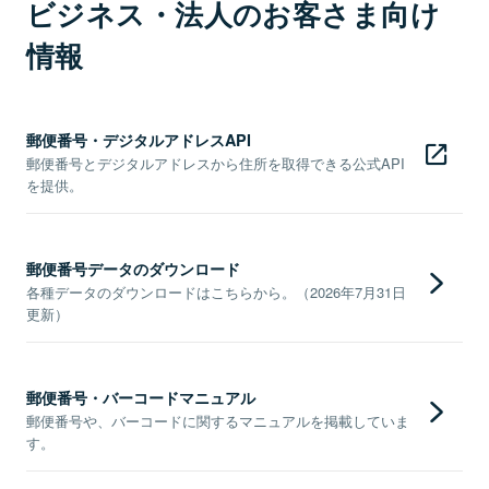
ビジネス・法人のお客さま向け
情報
郵便番号・デジタルアドレスAPI
郵便番号とデジタルアドレスから住所を取得できる公式API
を提供。
郵便番号データのダウンロード
各種データのダウンロードはこちらから。（2026年7月31日
更新）
郵便番号・バーコードマニュアル
郵便番号や、バーコードに関するマニュアルを掲載していま
す。