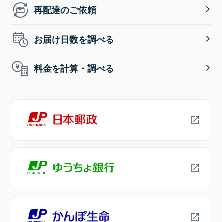
再配達のご依頼
お届け日数を調べる
料金を計算・調べる