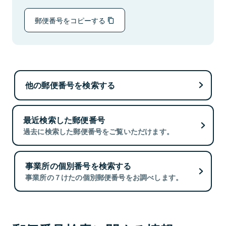
郵便番号をコピーする
他の郵便番号を検索する
最近検索した郵便番号
過去に検索した郵便番号をご覧いただけます。
事業所の個別番号を検索する
事業所の７けたの個別郵便番号をお調べします。