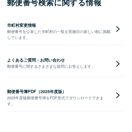
郵便番号検索に関する情報
市町村変更情報
郵便番号を公表した市町村の一覧を実施日の新しい順に掲載
しています。
よくあるご質問・お問い合わせ
郵便番号に関するさまざまな疑問にお答えします。
郵便番号簿PDF（2025年度版）
2025年度版郵便番号簿をPDF形式でダウンロードできま
す。