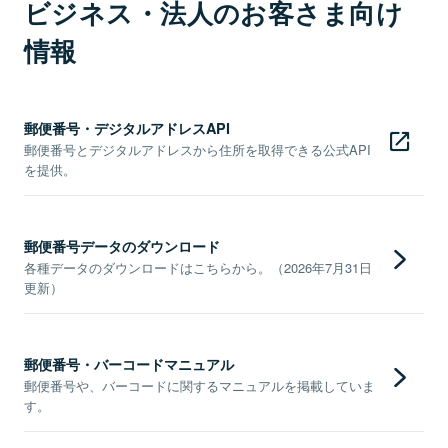
ビジネス・法人のお客さま向け
情報
郵便番号・デジタルアドレスAPI
郵便番号とデジタルアドレスから住所を取得できる公式API
を提供。
郵便番号データのダウンロード
各種データのダウンロードはこちらから。（2026年7月31日
更新）
郵便番号・バーコードマニュアル
郵便番号や、バーコードに関するマニュアルを掲載していま
す。