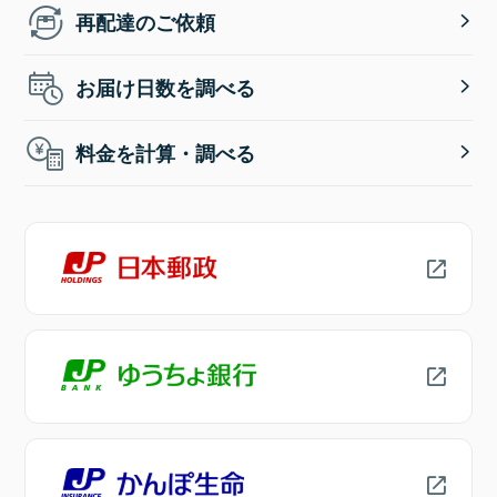
再配達のご依頼
お届け日数を調べる
料金を計算・調べる