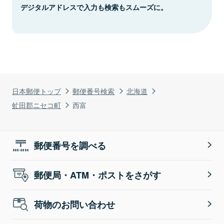
デジタルアドレスで入力も検索もスムーズに。
日本郵便トップ
郵便番号検索
北海道
虻田郡ニセコ町
西富
郵便番号を調べる
郵便局・ATM・ポストをさがす
荷物のお問い合わせ