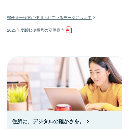
郵便番号検索に使用されているデータについて
2025年度版郵便番号の変更案内
住所に、デジタルの確かさを。