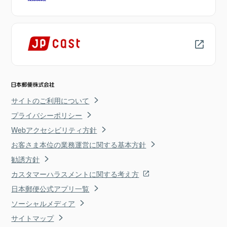
サイトのご利用について
プライバシーポリシー
Webアクセシビリティ方針
お客さま本位の業務運営に関する基本方針
勧誘方針
カスタマーハラスメントに関する考え方
日本郵便公式アプリ一覧
ソーシャルメディア
サイトマップ