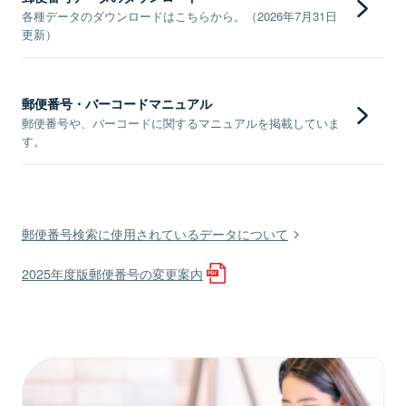
各種データのダウンロードはこちらから。（2026年7月31日
更新）
郵便番号・バーコードマニュアル
郵便番号や、バーコードに関するマニュアルを掲載していま
す。
郵便番号検索に使用されているデータについて
2025年度版郵便番号の変更案内