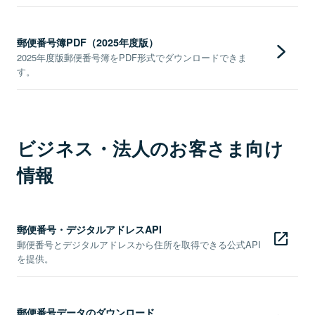
郵便番号簿PDF（2025年度版）
2025年度版郵便番号簿をPDF形式でダウンロードできま
す。
ビジネス・法人のお客さま向け
情報
郵便番号・デジタルアドレスAPI
郵便番号とデジタルアドレスから住所を取得できる公式API
を提供。
郵便番号データのダウンロード