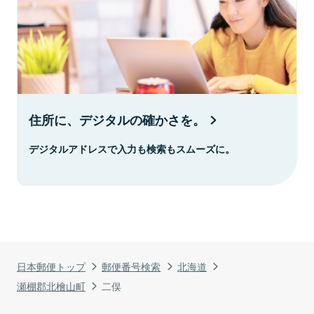
住所に、デジタルの確かさを。
デジタルアドレスで入力も検索もスムーズに。
日本郵便トップ
郵便番号検索
北海道
瀬棚郡北檜山町
二俣