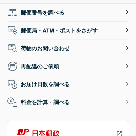
郵便番号を調べる
郵便局・ATM・ポストをさがす
荷物のお問い合わせ
再配達のご依頼
お届け日数を調べる
料金を計算・調べる