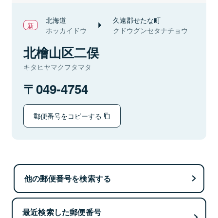
北海道
久遠郡せたな町
ホッカイドウ
クドウグンセタナチョウ
北檜山区二俣
キタヒヤマクフタマタ
049-4754
郵便番号をコピーする
他の郵便番号を検索する
最近検索した郵便番号