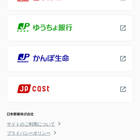
サイトのご利用について
プライバシーポリシー