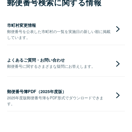
郵便番号検索に関する情報
市町村変更情報
郵便番号を公表した市町村の一覧を実施日の新しい順に掲載
しています。
よくあるご質問・お問い合わせ
郵便番号に関するさまざまな疑問にお答えします。
郵便番号簿PDF（2025年度版）
2025年度版郵便番号簿をPDF形式でダウンロードできま
す。