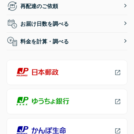
再配達のご依頼
お届け日数を調べる
料金を計算・調べる