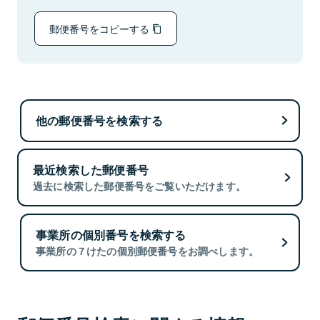
郵便番号をコピーする
他の郵便番号を検索する
最近検索した郵便番号
過去に検索した郵便番号をご覧いただけます。
事業所の個別番号を検索する
事業所の７けたの個別郵便番号をお調べします。