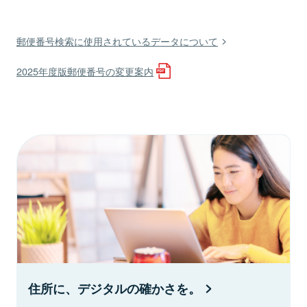
郵便番号検索に使用されているデータについて
2025年度版郵便番号の変更案内
住所に、デジタルの確かさを。