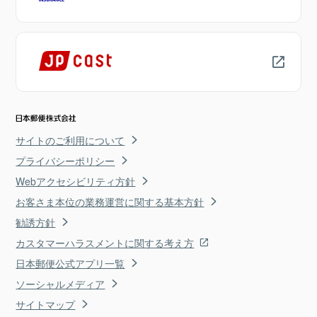
サイトのご利用について
プライバシーポリシー
Webアクセシビリティ方針
お客さま本位の業務運営に関する基本方針
勧誘方針
カスタマーハラスメントに関する考え方
日本郵便公式アプリ一覧
ソーシャルメディア
サイトマップ