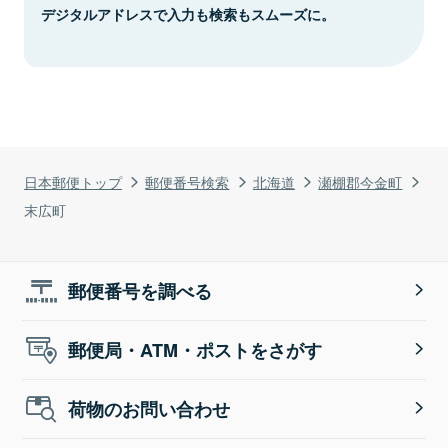
デジタルアドレスで入力も検索もスムーズに。
日本郵便トップ
郵便番号検索
北海道
瀬棚郡今金町
末広町
郵便番号を調べる
郵便局・ATM・ポストをさがす
荷物のお問い合わせ