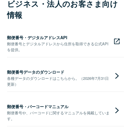
ビジネス・法人のお客さま向け
情報
郵便番号・デジタルアドレスAPI
郵便番号とデジタルアドレスから住所を取得できる公式API
を提供。
郵便番号データのダウンロード
各種データのダウンロードはこちらから。（2026年7月31日
更新）
郵便番号・バーコードマニュアル
郵便番号や、バーコードに関するマニュアルを掲載していま
す。