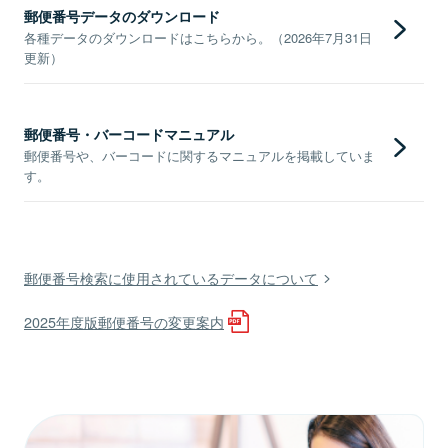
郵便番号データのダウンロード
各種データのダウンロードはこちらから。（2026年7月31日
更新）
郵便番号・バーコードマニュアル
郵便番号や、バーコードに関するマニュアルを掲載していま
す。
郵便番号検索に使用されているデータについて
2025年度版郵便番号の変更案内