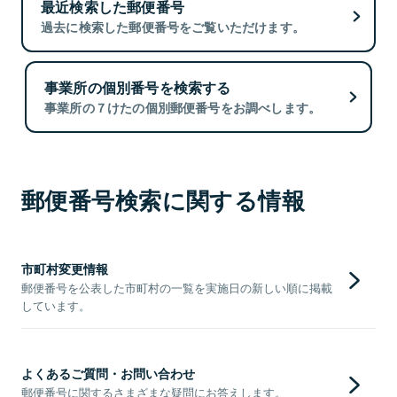
最近検索した郵便番号
過去に検索した郵便番号をご覧いただけます。
事業所の個別番号を検索する
事業所の７けたの個別郵便番号をお調べします。
郵便番号検索に関する情報
市町村変更情報
郵便番号を公表した市町村の一覧を実施日の新しい順に掲載
しています。
よくあるご質問・お問い合わせ
郵便番号に関するさまざまな疑問にお答えします。