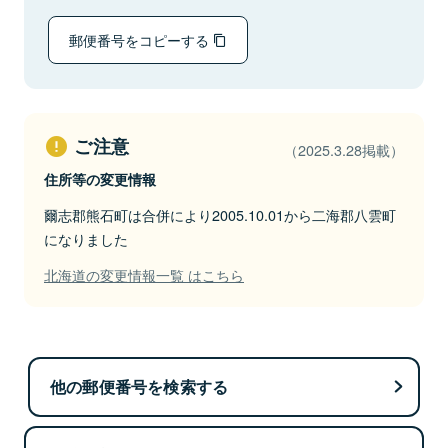
郵便番号をコピーする
ご注意
（2025.3.28掲載）
住所等の変更情報
爾志郡熊石町は合併により2005.10.01から二海郡八雲町
になりました
北海道の変更情報一覧 はこちら
他の郵便番号を検索する