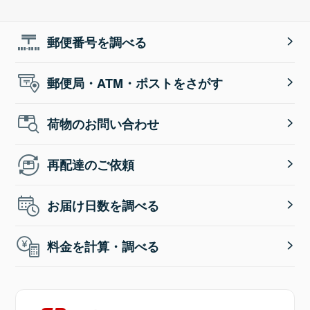
郵便番号を調べる
郵便局・ATM・ポストをさがす
荷物のお問い合わせ
再配達のご依頼
お届け日数を調べる
料金を計算・調べる