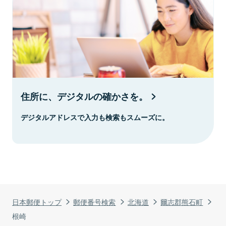
住所に、デジタルの確かさを。
デジタルアドレスで入力も検索もスムーズに。
日本郵便トップ
郵便番号検索
北海道
爾志郡熊石町
根崎