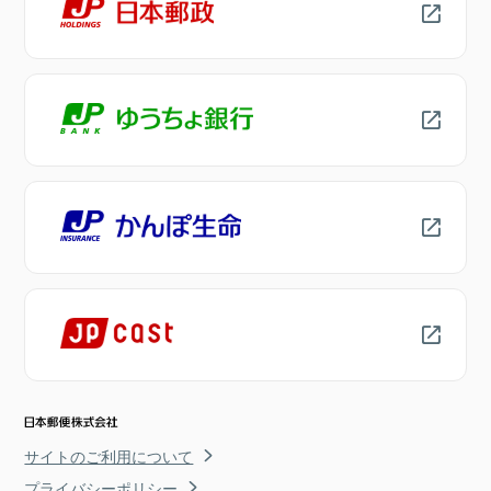
サイトのご利用について
プライバシーポリシー