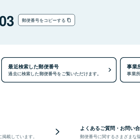
03
郵便番号をコピーする
最近検索した郵便番号
事業
過去に検索した郵便番号をご覧いただけます。
事業
よくあるご質問・お問い合
に掲載しています。
郵便番号に関するさまざまな