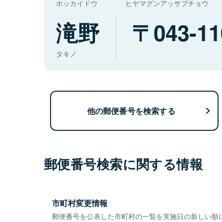
ホッカイドウ
ヒヤマグンアッサブチョウ
滝野
043-11
タキノ
他の郵便番号を検索する
郵便番号検索に関する情報
市町村変更情報
郵便番号を公表した市町村の一覧を実施日の新しい順