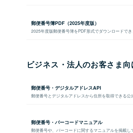
郵便番号簿PDF（2025年度版）
2025年度版郵便番号簿をPDF形式でダウンロードで
ビジネス・法人のお客さま向
郵便番号・デジタルアドレスAPI
郵便番号とデジタルアドレスから住所を取得できる公式
郵便番号・バーコードマニュアル
郵便番号や、バーコードに関するマニュアルを掲載し