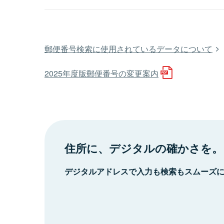
郵便番号検索に使用されているデータについて
2025年度版郵便番号の変更案内
住所に、デジタルの確かさを。
デジタルアドレスで入力も検索もスムーズ