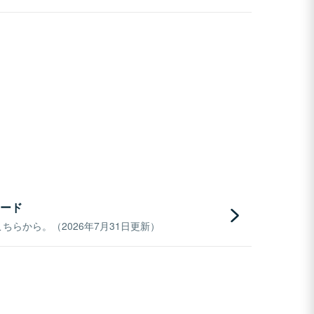
ード
らから。（2026年7月31日更新）