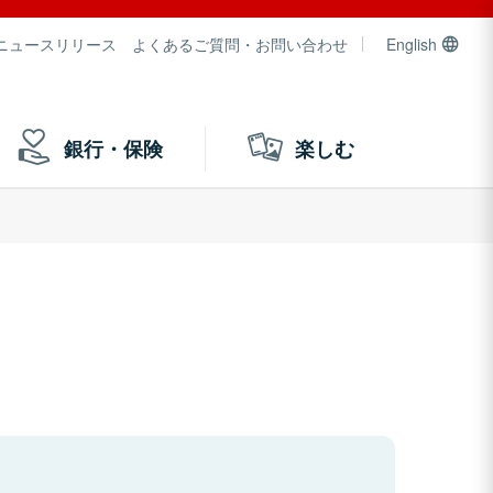
ニュースリリース
よくあるご質問・お問い合わせ
English
銀行・保険
楽しむ