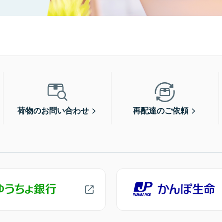
荷物のお問い合わせ
再配達のご依頼