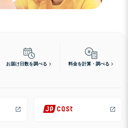
お届け日数を調べる
料金を計算・調べる