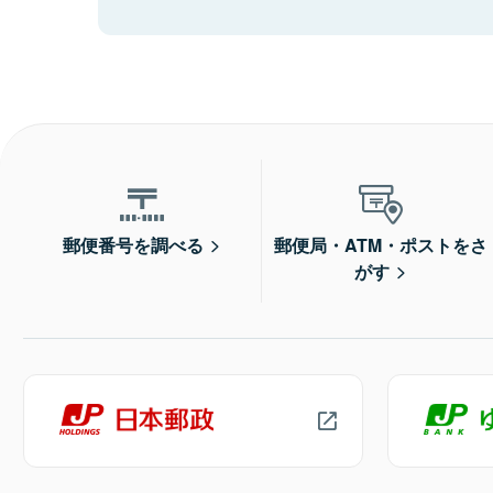
郵便番号を調べる
郵便局・ATM・ポストをさ
がす