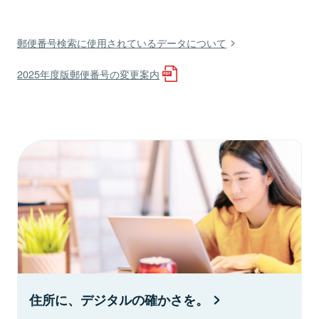
郵便番号検索に使用されているデータについて
2025年度版郵便番号の変更案内
住所に、デジタルの確かさを。