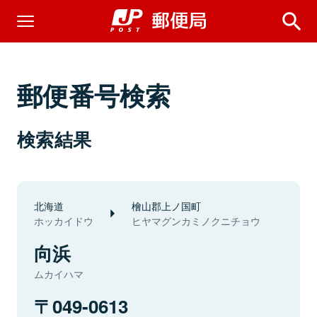
郵便番号検索
検索結果
北海道
檜山郡上ノ国町
ホッカイドウ
ヒヤマグンカミノクニチョウ
向浜
ムカイハマ
049-0613