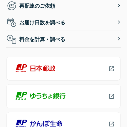
再配達のご依頼
お届け日数を調べる
料金を計算・調べる