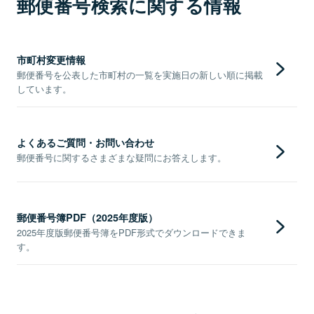
郵便番号検索に関する情報
市町村変更情報
郵便番号を公表した市町村の一覧を実施日の新しい順に掲載
しています。
よくあるご質問・お問い合わせ
郵便番号に関するさまざまな疑問にお答えします。
郵便番号簿PDF（2025年度版）
2025年度版郵便番号簿をPDF形式でダウンロードできま
す。