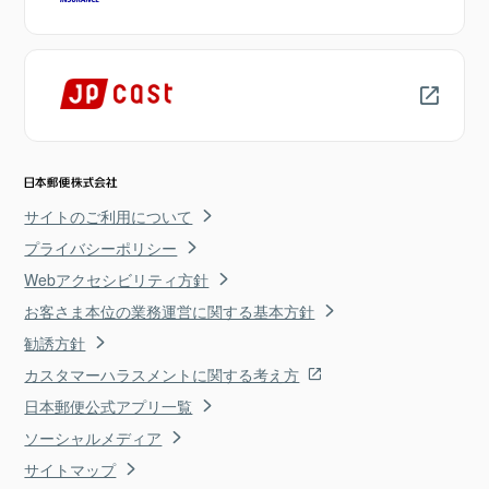
サイトのご利用について
プライバシーポリシー
Webアクセシビリティ方針
お客さま本位の業務運営に関する基本方針
勧誘方針
カスタマーハラスメントに関する考え方
日本郵便公式アプリ一覧
ソーシャルメディア
サイトマップ