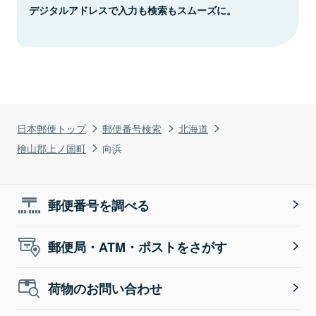
デジタルアドレスで入力も検索もスムーズに。
日本郵便トップ
郵便番号検索
北海道
檜山郡上ノ国町
向浜
郵便番号を調べる
郵便局・ATM・ポストをさがす
荷物のお問い合わせ