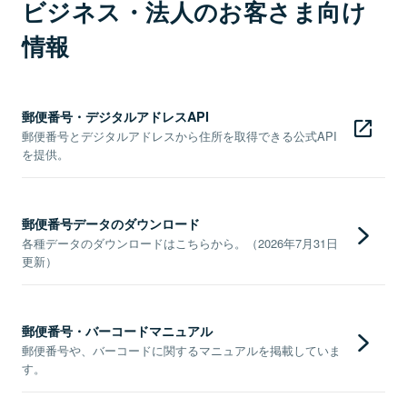
ビジネス・法人のお客さま向け
情報
郵便番号・デジタルアドレスAPI
郵便番号とデジタルアドレスから住所を取得できる公式API
を提供。
郵便番号データのダウンロード
各種データのダウンロードはこちらから。（2026年7月31日
更新）
郵便番号・バーコードマニュアル
郵便番号や、バーコードに関するマニュアルを掲載していま
す。