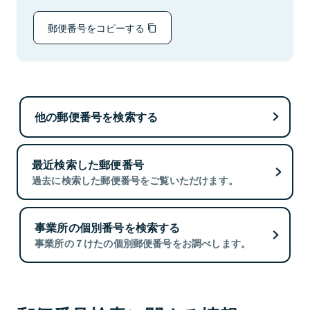
郵便番号をコピーする
他の郵便番号を検索する
最近検索した郵便番号
過去に検索した郵便番号をご覧いただけます。
事業所の個別番号を検索する
事業所の７けたの個別郵便番号をお調べします。