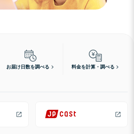
お届け日数を調べる
料金を計算・調べる