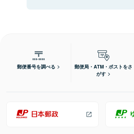
郵便番号を調べる
郵便局・ATM・ポストをさ
がす