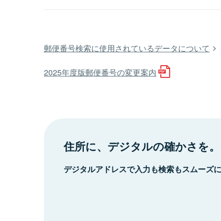
郵便番号検索に使用されているデータについて
2025年度版郵便番号の変更案内
住所に、デジタルの確かさを。
デジタルアドレスで入力も検索もスムーズ