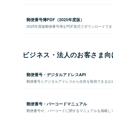
郵便番号簿PDF（2025年度版）
2025年度版郵便番号簿をPDF形式でダウンロードで
ビジネス・法人のお客さま向
郵便番号・デジタルアドレスAPI
郵便番号とデジタルアドレスから住所を取得できる公式
郵便番号・バーコードマニュアル
郵便番号や、バーコードに関するマニュアルを掲載し