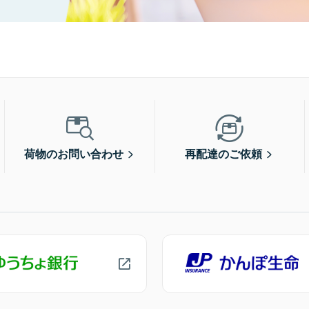
荷物のお問い合わせ
再配達のご依頼