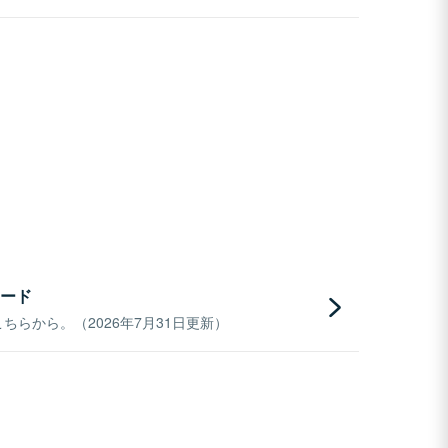
ード
らから。（2026年7月31日更新）