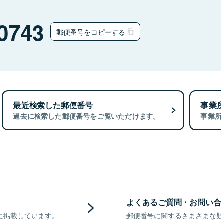
0743
郵便番号をコピーする
最近検索した郵便番号
事業
過去に検索した郵便番号をご覧いただけます。
事業
よくあるご質問・お問い合
に掲載しています。
郵便番号に関するさまざまな