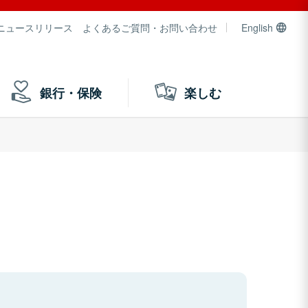
ニュースリリース
よくあるご質問・お問い合わせ
English
銀行・保険
楽しむ