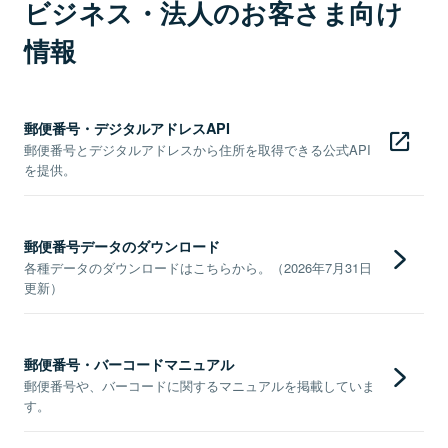
ビジネス・法人のお客さま向け
情報
郵便番号・デジタルアドレスAPI
郵便番号とデジタルアドレスから住所を取得できる公式API
を提供。
郵便番号データのダウンロード
各種データのダウンロードはこちらから。（2026年7月31日
更新）
郵便番号・バーコードマニュアル
郵便番号や、バーコードに関するマニュアルを掲載していま
す。