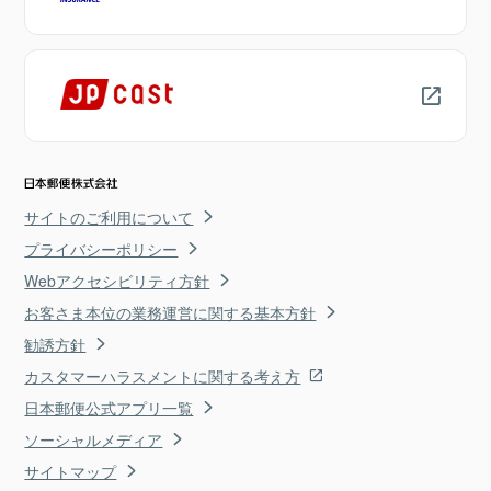
サイトのご利用について
プライバシーポリシー
Webアクセシビリティ方針
お客さま本位の業務運営に関する基本方針
勧誘方針
カスタマーハラスメントに関する考え方
日本郵便公式アプリ一覧
ソーシャルメディア
サイトマップ