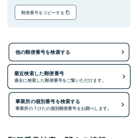
郵便番号をコピーする
他の郵便番号を検索する
最近検索した郵便番号
過去に検索した郵便番号をご覧いただけます。
事業所の個別番号を検索する
事業所の７けたの個別郵便番号をお調べします。