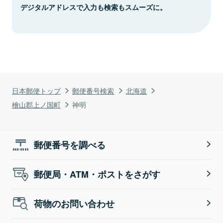
デジタルアドレスで入力も検索もスムーズに。
日本郵便トップ
郵便番号検索
北海道
檜山郡上ノ国町
神明
郵便番号を調べる
郵便局・ATM・ポストをさがす
荷物のお問い合わせ