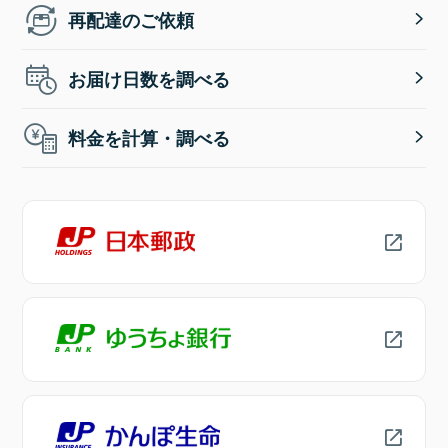
再配達のご依頼
お届け日数を調べる
料金を計算・調べる