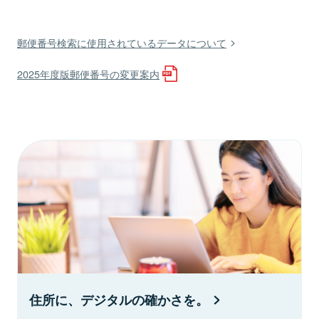
郵便番号検索に使用されているデータについて
2025年度版郵便番号の変更案内
住所に、デジタルの確かさを。