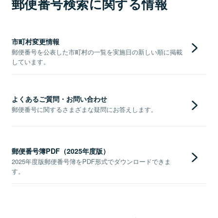
郵便番号検索に関する情報
市町村変更情報
郵便番号を公表した市町村の一覧を実施日の新しい順に掲載
しています。
よくあるご質問・お問い合わせ
郵便番号に関するさまざまな疑問にお答えします。
郵便番号簿PDF（2025年度版）
2025年度版郵便番号簿をPDF形式でダウンロードできま
す。