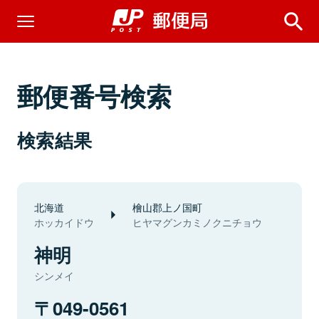
郵便番号検索
検索結果
北海道
檜山郡上ノ国町
ホッカイドウ
ヒヤマグンカミノクニチョウ
神明
シンメイ
049-0561