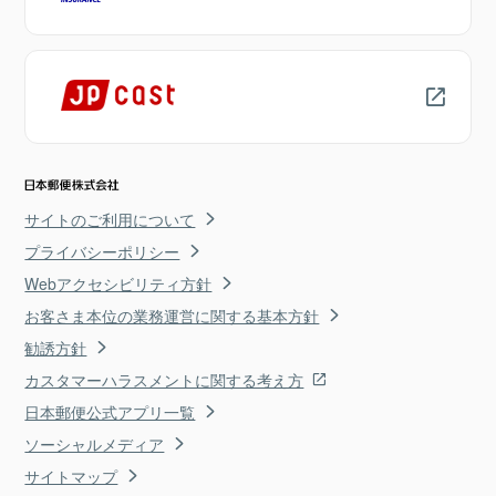
サイトのご利用について
プライバシーポリシー
Webアクセシビリティ方針
お客さま本位の業務運営に関する基本方針
勧誘方針
カスタマーハラスメントに関する考え方
日本郵便公式アプリ一覧
ソーシャルメディア
サイトマップ