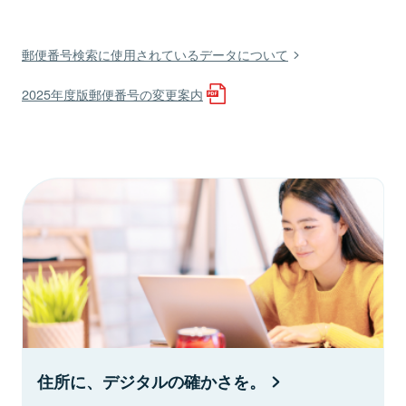
郵便番号検索に使用されているデータについて
2025年度版郵便番号の変更案内
住所に、デジタルの確かさを。