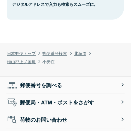
デジタルアドレスで入力も検索もスムーズに。
日本郵便トップ
郵便番号検索
北海道
檜山郡上ノ国町
小安在
郵便番号を調べる
郵便局・ATM・ポストをさがす
荷物のお問い合わせ