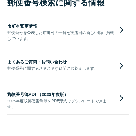
郵便番号検索に関する情報
市町村変更情報
郵便番号を公表した市町村の一覧を実施日の新しい順に掲載
しています。
よくあるご質問・お問い合わせ
郵便番号に関するさまざまな疑問にお答えします。
郵便番号簿PDF（2025年度版）
2025年度版郵便番号簿をPDF形式でダウンロードできま
す。