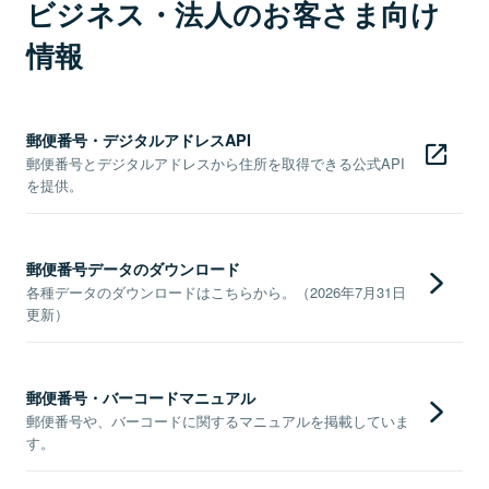
ビジネス・法人のお客さま向け
情報
郵便番号・デジタルアドレスAPI
郵便番号とデジタルアドレスから住所を取得できる公式API
を提供。
郵便番号データのダウンロード
各種データのダウンロードはこちらから。（2026年7月31日
更新）
郵便番号・バーコードマニュアル
郵便番号や、バーコードに関するマニュアルを掲載していま
す。