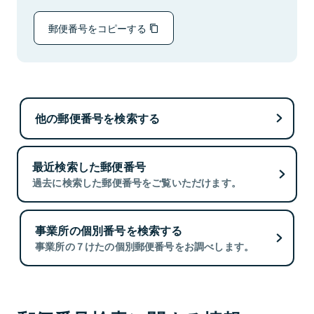
郵便番号をコピーする
他の郵便番号を検索する
最近検索した郵便番号
過去に検索した郵便番号をご覧いただけます。
事業所の個別番号を検索する
事業所の７けたの個別郵便番号をお調べします。