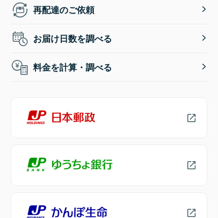
再配達のご依頼
お届け日数を調べる
料金を計算・調べる