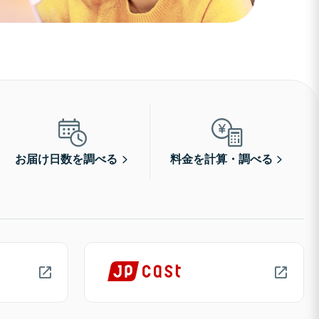
お届け日数を調べる
料金を計算・調べる