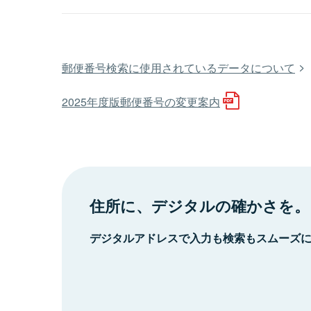
郵便番号検索に使用されているデータについて
2025年度版郵便番号の変更案内
住所に、デジタルの確かさを。
デジタルアドレスで入力も検索もスムーズ