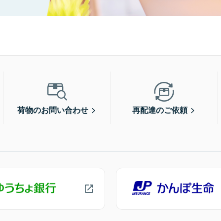
荷物のお問い合わせ
再配達のご依頼