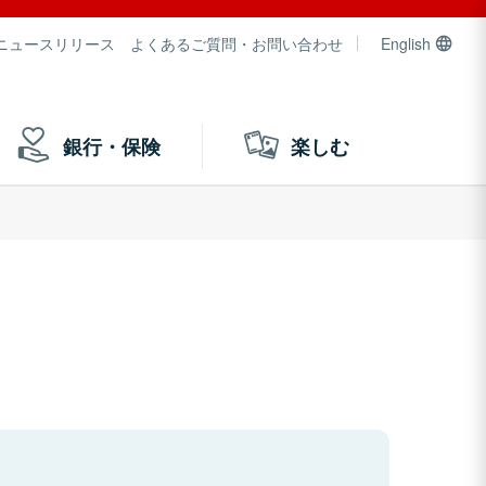
ニュースリリース
よくあるご質問・お問い合わせ
English
銀行・保険
楽しむ