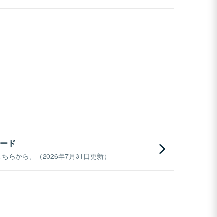
ード
らから。（2026年7月31日更新）