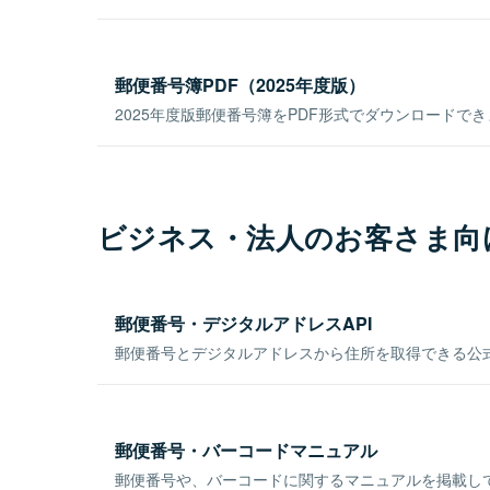
郵便番号簿PDF（2025年度版）
2025年度版郵便番号簿をPDF形式でダウンロードで
ビジネス・法人のお客さま向
郵便番号・デジタルアドレスAPI
郵便番号とデジタルアドレスから住所を取得できる公式
郵便番号・バーコードマニュアル
郵便番号や、バーコードに関するマニュアルを掲載し