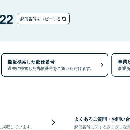
22
郵便番号をコピーする
最近検索した郵便番号
事業
過去に検索した郵便番号をご覧いただけます。
事業
よくあるご質問・お問い合
に掲載しています。
郵便番号に関するさまざまな