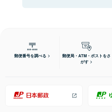
郵便番号を調べる
郵便局・ATM・ポストをさ
がす