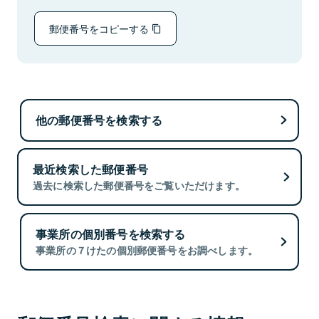
郵便番号をコピーする
他の郵便番号を検索する
最近検索した郵便番号
過去に検索した郵便番号をご覧いただけます。
事業所の個別番号を検索する
事業所の７けたの個別郵便番号をお調べします。