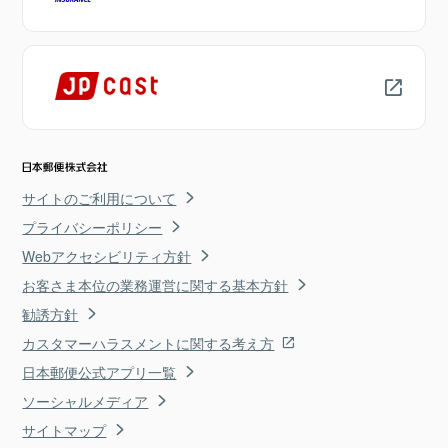
サイトのご利用について
プライバシーポリシー
Webアクセシビリティ方針
お客さま本位の業務運営に関する基本方針
勧誘方針
カスタマーハラスメントに関する考え方
日本郵便公式アプリ一覧
ソーシャルメディア
サイトマップ