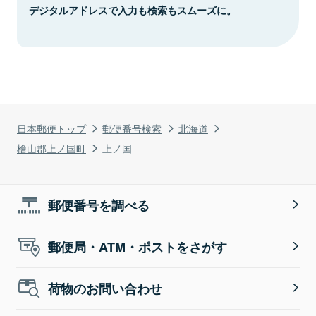
デジタルアドレスで入力も検索もスムーズに。
日本郵便トップ
郵便番号検索
北海道
檜山郡上ノ国町
上ノ国
郵便番号を調べる
郵便局・ATM・ポストをさがす
荷物のお問い合わせ