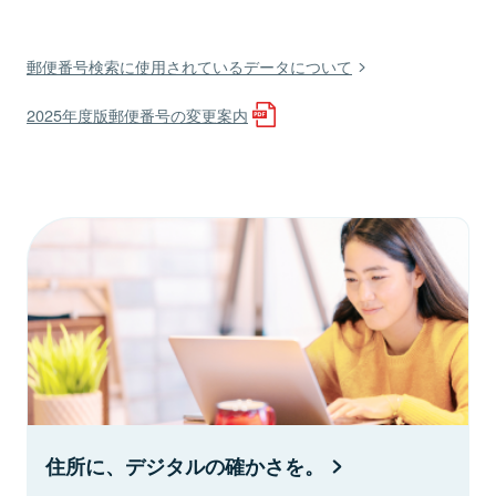
郵便番号検索に使用されているデータについて
2025年度版郵便番号の変更案内
住所に、デジタルの確かさを。