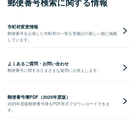
郵便番号検索に関する情報
市町村変更情報
郵便番号を公表した市町村の一覧を実施日の新しい順に掲載
しています。
よくあるご質問・お問い合わせ
郵便番号に関するさまざまな疑問にお答えします。
郵便番号簿PDF（2025年度版）
2025年度版郵便番号簿をPDF形式でダウンロードできま
す。