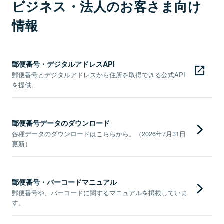
ビジネス・法人のお客さま向け
情報
郵便番号・デジタルアドレスAPI
郵便番号とデジタルアドレスから住所を取得できる公式API
を提供。
郵便番号データのダウンロード
各種データのダウンロードはこちらから。（2026年7月31日
更新）
郵便番号・バーコードマニュアル
郵便番号や、バーコードに関するマニュアルを掲載していま
す。