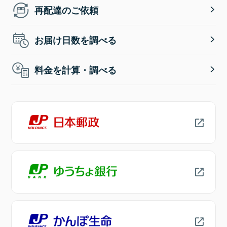
再配達のご依頼
お届け日数を調べる
料金を計算・調べる