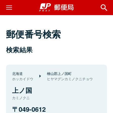
郵便番号検索
検索結果
北海道
檜山郡上ノ国町
ホッカイドウ
ヒヤマグンカミノクニチョウ
上ノ国
カミノクニ
049-0612