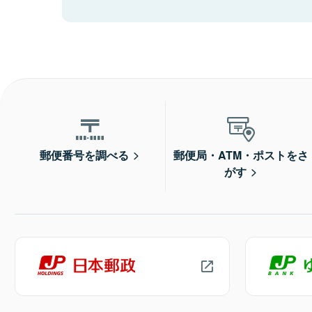
郵便番号を調べる
郵便局・ATM・ポストをさ
がす