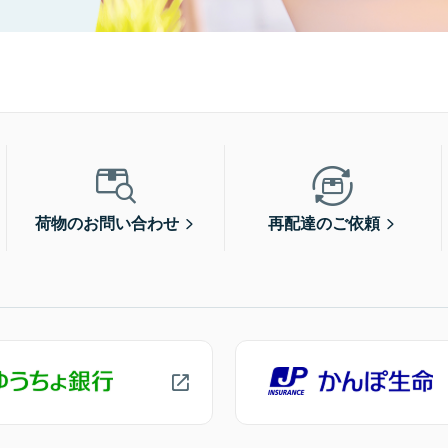
荷物のお問い合わせ
再配達のご依頼