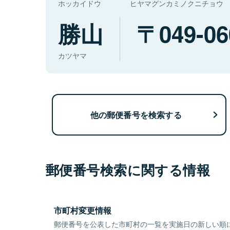
ホッカイドウ
ヒヤマグンカミノクニチョウ
勝山
049-06
カツヤマ
他の郵便番号を検索する
郵便番号検索に関する情報
市町村変更情報
郵便番号を公表した市町村の一覧を実施日の新しい順