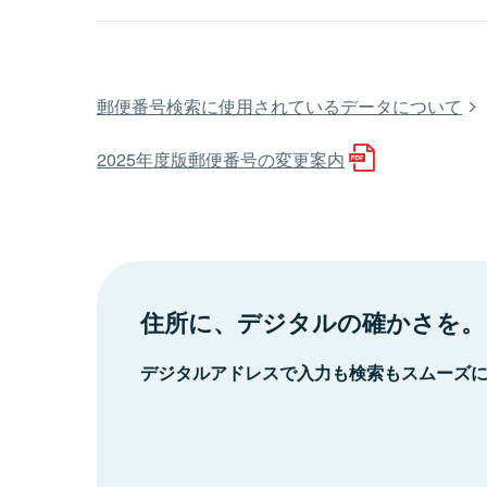
郵便番号検索に使用されているデータについて
2025年度版郵便番号の変更案内
住所に、デジタルの確かさを。
デジタルアドレスで入力も検索もスムーズ