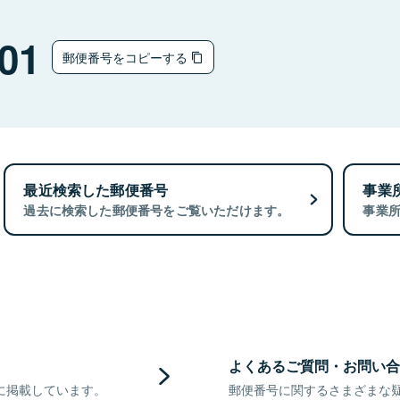
01
郵便番号をコピーする
最近検索した郵便番号
事業
過去に検索した郵便番号をご覧いただけます。
事業
よくあるご質問・お問い合
に掲載しています。
郵便番号に関するさまざまな