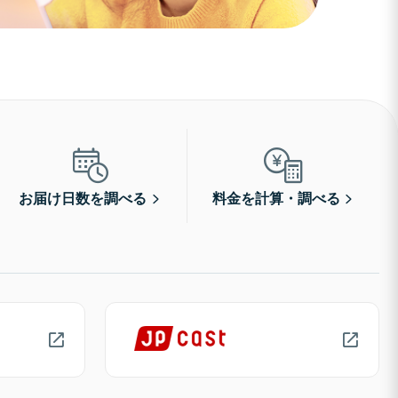
お届け日数を調べる
料金を計算・調べる