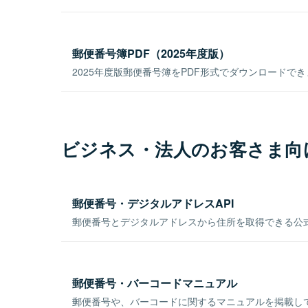
郵便番号簿PDF（2025年度版）
2025年度版郵便番号簿をPDF形式でダウンロードで
ビジネス・法人のお客さま向
郵便番号・デジタルアドレスAPI
郵便番号とデジタルアドレスから住所を取得できる公式
郵便番号・バーコードマニュアル
郵便番号や、バーコードに関するマニュアルを掲載し