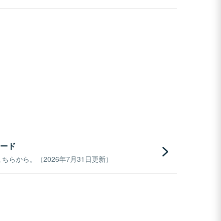
ード
らから。（2026年7月31日更新）