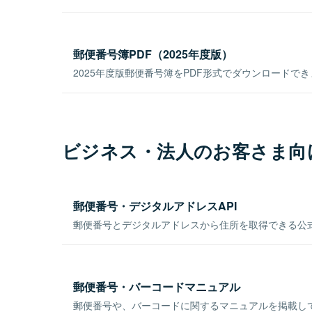
郵便番号簿PDF（2025年度版）
2025年度版郵便番号簿をPDF形式でダウンロードで
ビジネス・法人のお客さま向
郵便番号・デジタルアドレスAPI
郵便番号とデジタルアドレスから住所を取得できる公式
郵便番号・バーコードマニュアル
郵便番号や、バーコードに関するマニュアルを掲載し