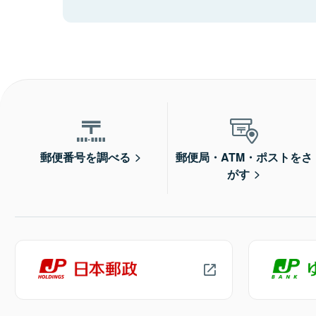
郵便番号を調べる
郵便局・ATM・ポストをさ
がす