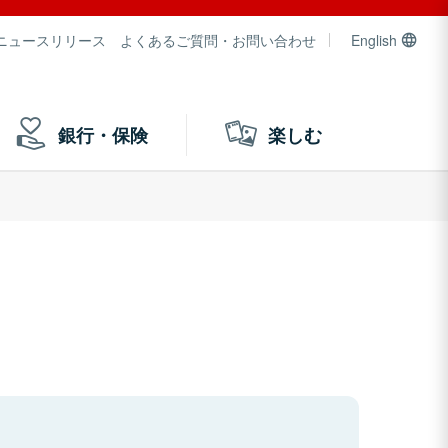
ニュースリリース
よくあるご質問・お問い合わせ
English
銀行・保険
楽しむ