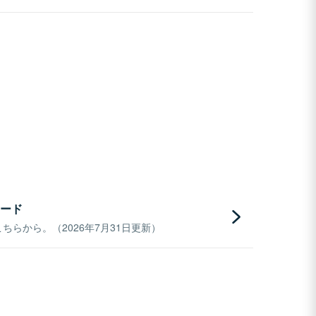
ード
らから。（2026年7月31日更新）