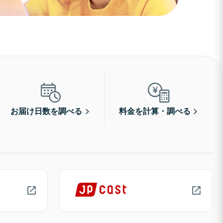
お届け日数を調べる
料金を計算・調べる