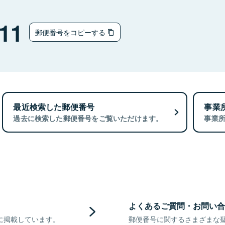
11
郵便番号をコピーする
最近検索した郵便番号
事業
過去に検索した郵便番号をご覧いただけます。
事業
よくあるご質問・お問い合
に掲載しています。
郵便番号に関するさまざまな