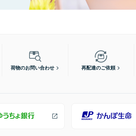
荷物のお問い合わせ
再配達のご依頼