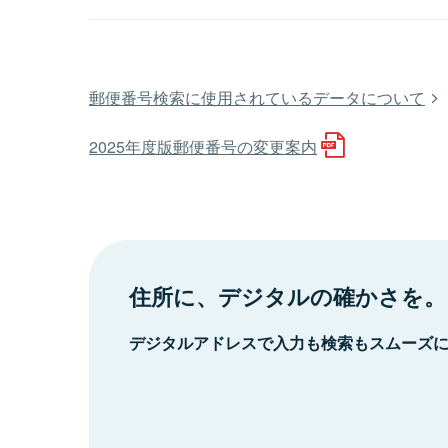
郵便番号検索に使用されているデータについて
2025年度版郵便番号の変更案内
住所に、デジタルの確かさを。
デジタルアドレスで入力も検索もスムーズ