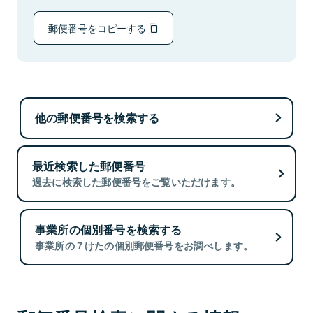
郵便番号をコピーする
他の郵便番号を検索する
最近検索した郵便番号
過去に検索した郵便番号をご覧いただけます。
事業所の個別番号を検索する
事業所の７けたの個別郵便番号をお調べします。