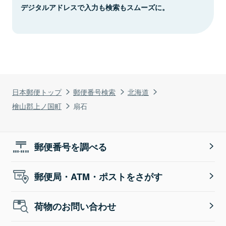
デジタルアドレスで入力も検索もスムーズに。
日本郵便トップ
郵便番号検索
北海道
檜山郡上ノ国町
扇石
郵便番号を調べる
郵便局・ATM・ポストをさがす
荷物のお問い合わせ