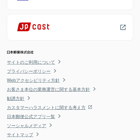
サイトのご利用について
プライバシーポリシー
Webアクセシビリティ方針
お客さま本位の業務運営に関する基本方針
勧誘方針
カスタマーハラスメントに関する考え方
日本郵便公式アプリ一覧
ソーシャルメディア
サイトマップ