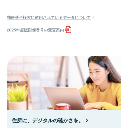
郵便番号検索に使用されているデータについて
2025年度版郵便番号の変更案内
住所に、デジタルの確かさを。