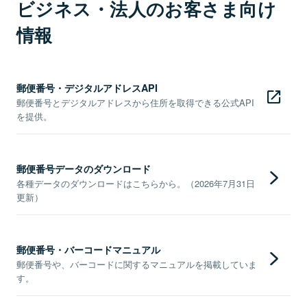
ビジネス・法人のお客さま向け
情報
郵便番号・デジタルアドレスAPI
郵便番号とデジタルアドレスから住所を取得できる公式API
を提供。
郵便番号データのダウンロード
各種データのダウンロードはこちらから。（2026年7月31日
更新）
郵便番号・バーコードマニュアル
郵便番号や、バーコードに関するマニュアルを掲載していま
す。