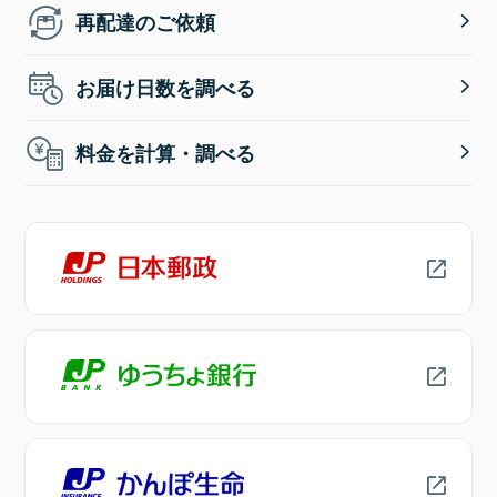
再配達のご依頼
お届け日数を調べる
料金を計算・調べる