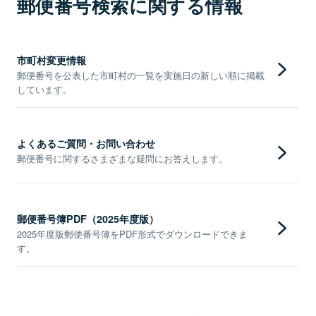
郵便番号検索に関する情報
市町村変更情報
郵便番号を公表した市町村の一覧を実施日の新しい順に掲載
しています。
よくあるご質問・お問い合わせ
郵便番号に関するさまざまな疑問にお答えします。
郵便番号簿PDF（2025年度版）
2025年度版郵便番号簿をPDF形式でダウンロードできま
す。