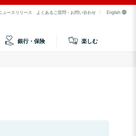
ニュースリリース
よくあるご質問・お問い合わせ
English
銀行・保険
楽しむ