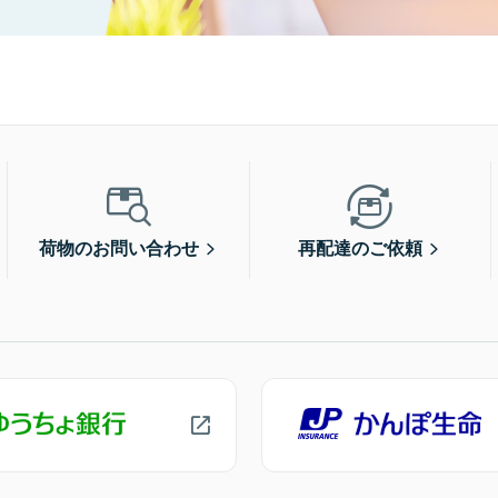
荷物のお問い合わせ
再配達のご依頼