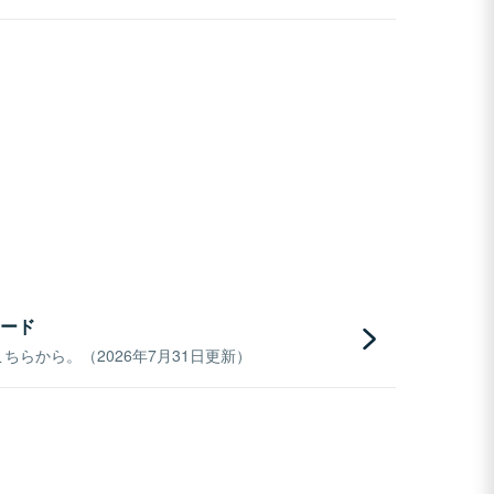
ード
らから。（2026年7月31日更新）