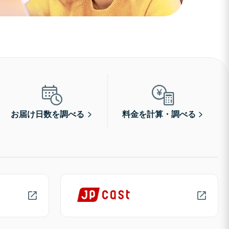
お届け日数を調べる
料金を計算・調べる