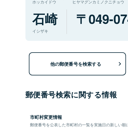
ホッカイドウ
ヒヤマグンカミノクニチョウ
石崎
049-07
イシザキ
他の郵便番号を検索する
郵便番号検索に関する情報
市町村変更情報
郵便番号を公表した市町村の一覧を実施日の新しい順