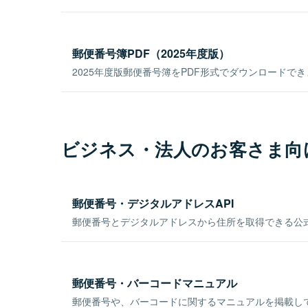
郵便番号簿PDF（2025年度版）
2025年度版郵便番号簿をPDF形式でダウンロードで
ビジネス・法人のお客さま向
郵便番号・デジタルアドレスAPI
郵便番号とデジタルアドレスから住所を取得できる公式
郵便番号・バーコードマニュアル
郵便番号や、バーコードに関するマニュアルを掲載し