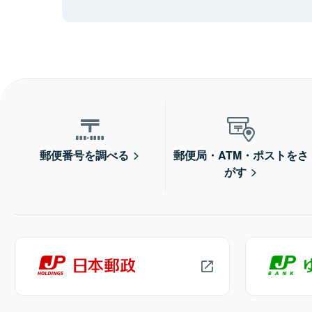
郵便番号を調べる
郵便局・ATM・ポストをさ
がす