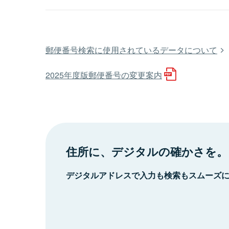
郵便番号検索に使用されているデータについて
2025年度版郵便番号の変更案内
住所に、デジタルの確かさを。
デジタルアドレスで入力も検索もスムーズ