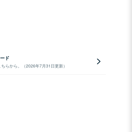
ード
らから。（2026年7月31日更新）