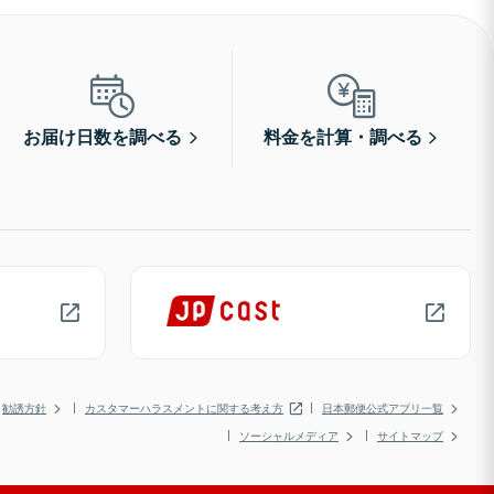
お届け日数を調べる
料金を計算・調べる
勧誘方針
カスタマーハラスメントに関する考え方
日本郵便公式アプリ一覧
ソーシャルメディア
サイトマップ