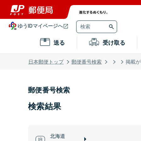
ゆうIDマイページへ
送る
受け取る
日本郵便トップ
郵便番号検索
掲載が
郵便番号検索
検索結果
北海道