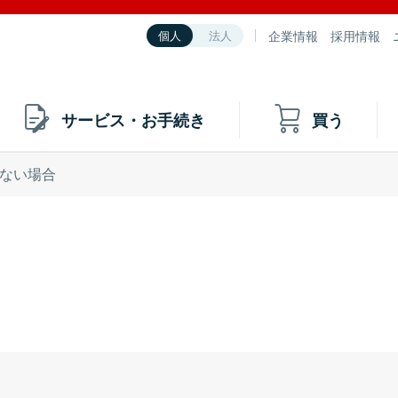
企業情報
採用情報
個人
法人
サービス・お手続き
買う
ない場合