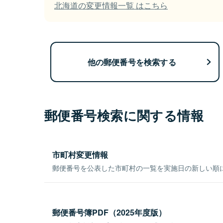
北海道の変更情報一覧 はこちら
他の郵便番号を検索する
郵便番号検索に関する情報
市町村変更情報
郵便番号を公表した市町村の一覧を実施日の新しい順
郵便番号簿PDF（2025年度版）