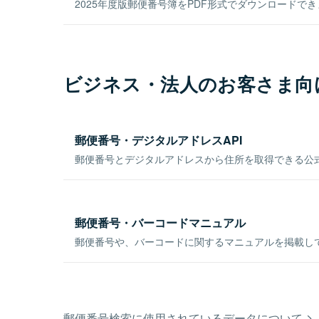
2025年度版郵便番号簿をPDF形式でダウンロードで
ビジネス・法人のお客さま向
郵便番号・デジタルアドレスAPI
郵便番号とデジタルアドレスから住所を取得できる公式
郵便番号・バーコードマニュアル
郵便番号や、バーコードに関するマニュアルを掲載し
郵便番号検索に使用されているデータについて