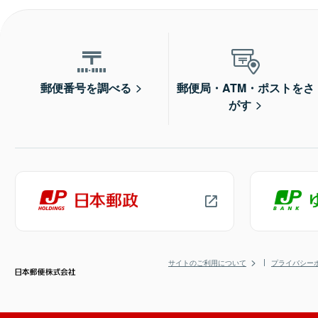
郵便番号を調べる
郵便局・ATM・ポストをさ
がす
サイトのご利用について
プライバシー