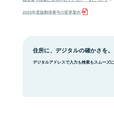
2025年度版郵便番号の変更案内
住所に、デジタルの確かさを。
デジタルアドレスで入力も検索もスムーズ