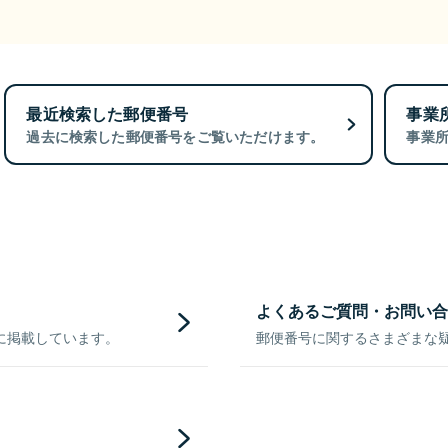
最近検索した郵便番号
事業
過去に検索した郵便番号をご覧いただけます。
事業
よくあるご質問・お問い合
に掲載しています。
郵便番号に関するさまざまな