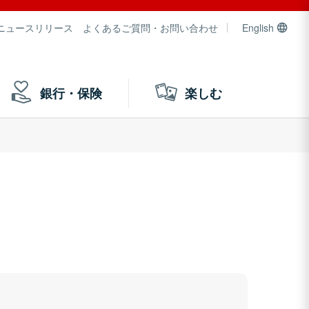
ニュースリリース
よくあるご質問・お問い合わせ
English
銀行・保険
楽しむ