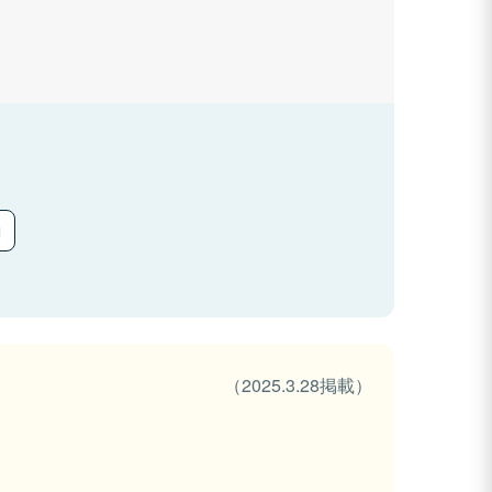
（2025.3.28掲載）