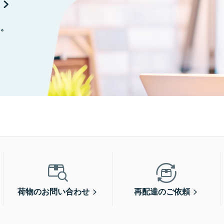
に。
荷物のお問い合わせ
再配達のご依頼