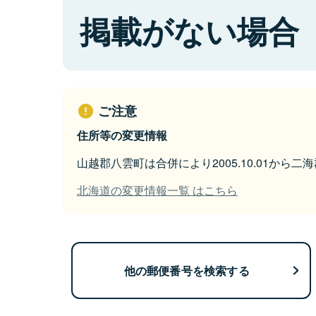
掲載がない場合
ご注意
住所等の変更情報
山越郡八雲町は合併により2005.10.01から
北海道の変更情報一覧 はこちら
他の郵便番号を検索する