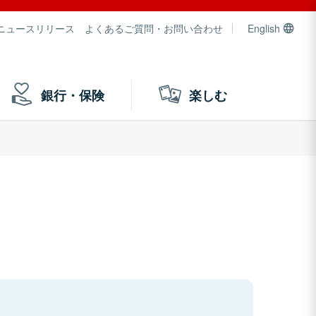
ニュースリリース
よくあるご質問・お問い合わせ
English
銀行・保険
楽しむ