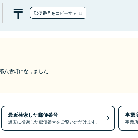
郵便番号をコピーする
二海郡八雲町になりました
最近検索した郵便番号
事業
過去に検索した郵便番号をご覧いただけます。
事業