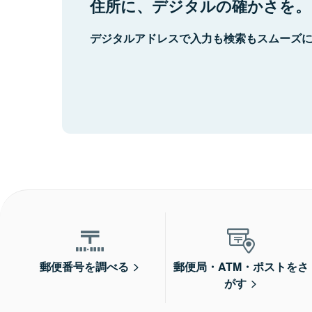
住所に、デジタルの確かさを。
デジタルアドレスで入力も検索もスムーズ
郵便番号を調べる
郵便局・ATM・ポストをさ
がす