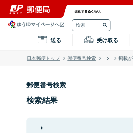
ゆうIDマイページへ
送る
受け取る
日本郵便トップ
郵便番号検索
掲載が
郵便番号検索
検索結果