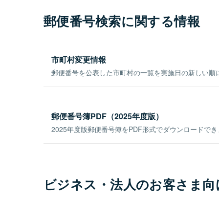
郵便番号検索に関する情報
市町村変更情報
郵便番号を公表した市町村の一覧を実施日の新しい順
郵便番号簿PDF（2025年度版）
2025年度版郵便番号簿をPDF形式でダウンロードで
ビジネス・法人のお客さま向