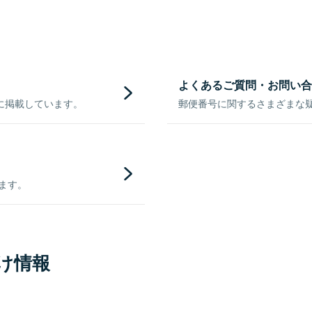
よくあるご質問・お問い合
に掲載しています。
郵便番号に関するさまざまな
きます。
け情報