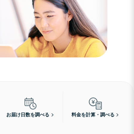
お届け日数を調べる
料金を計算・調べる