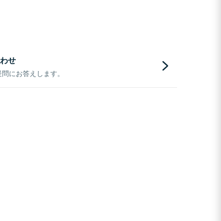
わせ
疑問にお答えします。