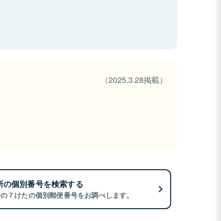
（2025.3.28掲載）
所の個別番号を検索する
所の７けたの個別郵便番号をお調べします。