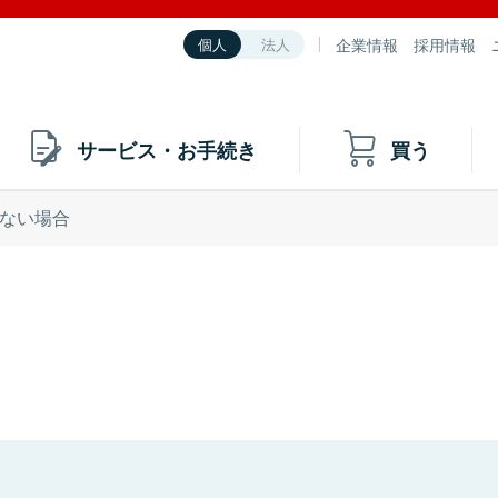
企業情報
採用情報
個人
法人
サービス・お手続き
買う
ない場合