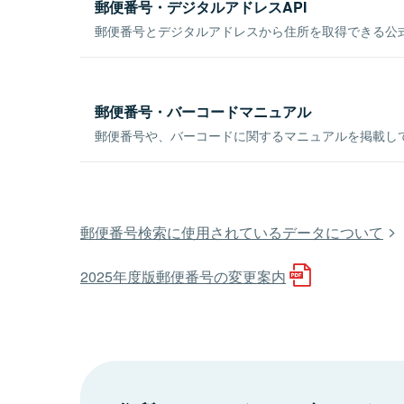
郵便番号・デジタルアドレスAPI
郵便番号とデジタルアドレスから住所を取得できる公式
郵便番号・バーコードマニュアル
郵便番号や、バーコードに関するマニュアルを掲載し
郵便番号検索に使用されているデータについて
2025年度版郵便番号の変更案内