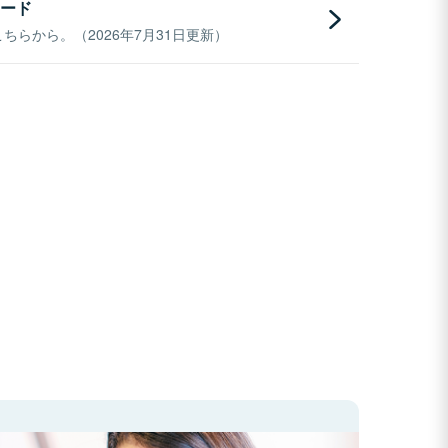
ード
らから。（2026年7月31日更新）