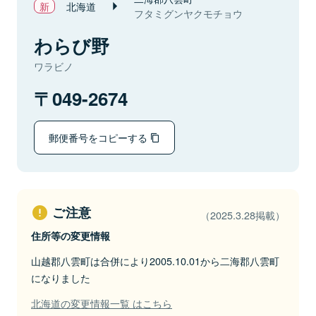
北海道
フタミグンヤクモチョウ
わらび野
ワラビノ
049-2674
郵便番号をコピーする
ご注意
（2025.3.28掲載）
住所等の変更情報
山越郡八雲町は合併により2005.10.01から二海郡八雲町
になりました
北海道の変更情報一覧 はこちら