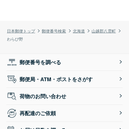
日本郵便トップ
郵便番号検索
北海道
山越郡八雲町
わらび野
郵便番号を調べる
郵便局・ATM・ポストをさがす
荷物のお問い合わせ
再配達のご依頼