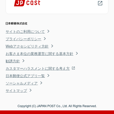
サイトのご利用について
プライバシーポリシー
Webアクセシビリティ方針
お客さま本位の業務運営に関する基本方針
勧誘方針
カスタマーハラスメントに関する考え方
日本郵便公式アプリ一覧
ソーシャルメディア
サイトマップ
Copyright (C) JAPAN POST Co., Ltd. All Rights Reserved.