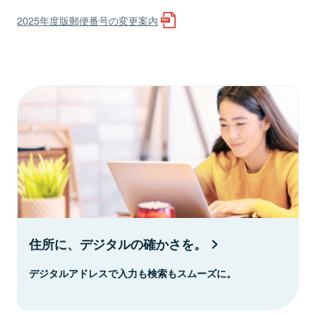
2025年度版郵便番号の変更案内
住所に、デジタルの確かさを。
デジタルアドレスで入力も検索もスムーズに。