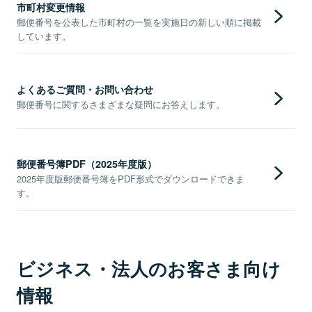
市町村変更情報
郵便番号を公表した市町村の一覧を実施日の新しい順に掲載
しています。
よくあるご質問・お問い合わせ
郵便番号に関するさまざまな疑問にお答えします。
郵便番号簿PDF（2025年度版）
2025年度版郵便番号簿をPDF形式でダウンロードできま
す。
ビジネス・法人のお客さま向け
情報