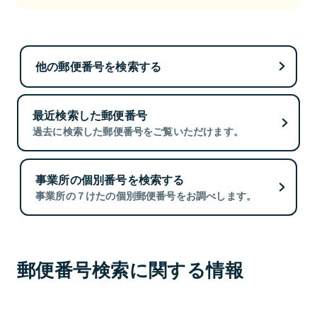
他の郵便番号を検索する
最近検索した郵便番号
過去に検索した郵便番号をご覧いただけます。
事業所の個別番号を検索する
事業所の７けたの個別郵便番号をお調べします。
郵便番号検索に関する情報