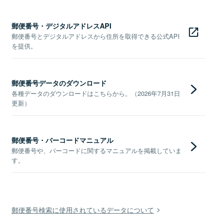
郵便番号・デジタルアドレスAPI
郵便番号とデジタルアドレスから住所を取得できる公式API
を提供。
郵便番号データのダウンロード
各種データのダウンロードはこちらから。（2026年7月31日
更新）
郵便番号・バーコードマニュアル
郵便番号や、バーコードに関するマニュアルを掲載していま
す。
郵便番号検索に使用されているデータについて