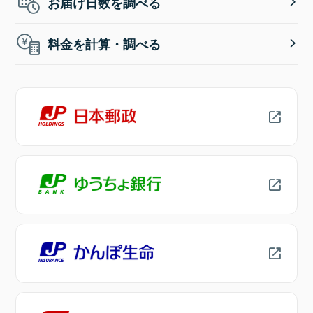
お届け日数を調べる
料金を計算・調べる