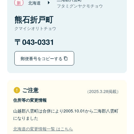
北海道
フタミグンヤクモチョウ
熊石折戸町
クマイシオリトチョウ
043-0331
郵便番号をコピーする
ご注意
（2025.3.28掲載）
住所等の変更情報
山越郡八雲町は合併により2005.10.01から二海郡八雲町
になりました
北海道の変更情報一覧 はこちら