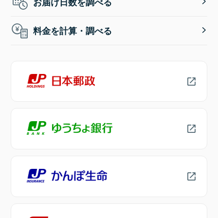
お届け日数を調べる
料金を計算・調べる