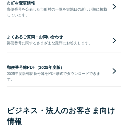
市町村変更情報
郵便番号を公表した市町村の一覧を実施日の新しい順に掲載
しています。
よくあるご質問・お問い合わせ
郵便番号に関するさまざまな疑問にお答えします。
郵便番号簿PDF（2025年度版）
2025年度版郵便番号簿をPDF形式でダウンロードできま
す。
ビジネス・法人のお客さま向け
情報