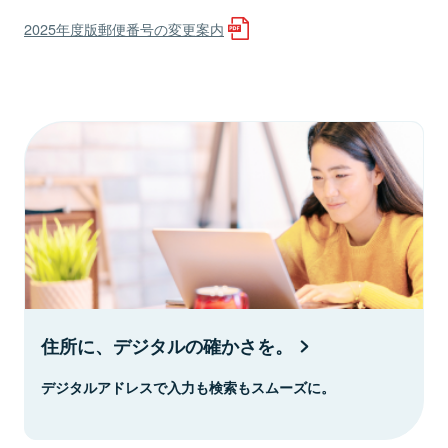
2025年度版郵便番号の変更案内
住所に、デジタルの確かさを。
デジタルアドレスで入力も検索もスムーズに。