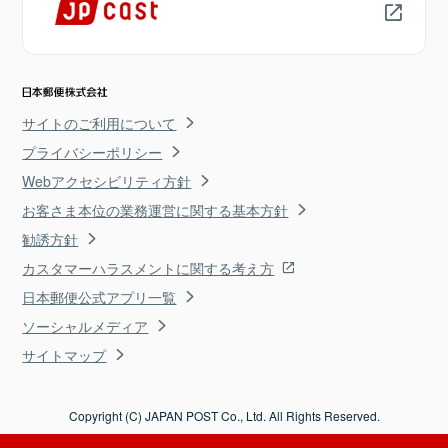
サイトのご利用について
プライバシーポリシー
Webアクセシビリティ方針
お客さま本位の業務運営に関する基本方針
勧誘方針
カスタマーハラスメントに関する考え方
日本郵便公式アプリ一覧
ソーシャルメディア
サイトマップ
Copyright (C) JAPAN POST Co., Ltd. All Rights Reserved.