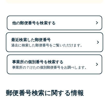
他の郵便番号を検索する
最近検索した郵便番号
過去に検索した郵便番号をご覧いただけます。
事業所の個別番号を検索する
事業所の７けたの個別郵便番号をお調べします。
郵便番号検索に関する情報