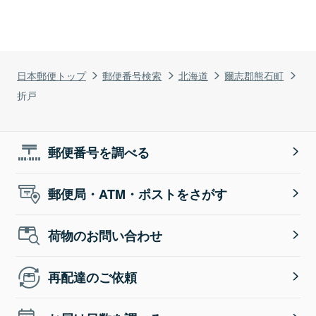
日本郵便トップ
郵便番号検索
北海道
爾志郡熊石町
折戸
郵便番号を調べる
郵便局・ATM・ポストをさがす
荷物のお問い合わせ
再配達のご依頼