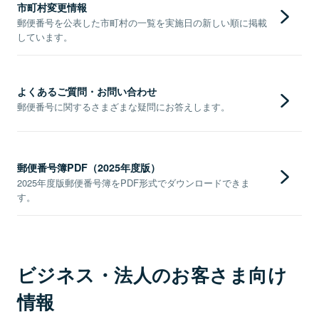
市町村変更情報
郵便番号を公表した市町村の一覧を実施日の新しい順に掲載
しています。
よくあるご質問・お問い合わせ
郵便番号に関するさまざまな疑問にお答えします。
郵便番号簿PDF（2025年度版）
2025年度版郵便番号簿をPDF形式でダウンロードできま
す。
ビジネス・法人のお客さま向け
情報