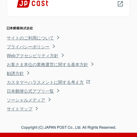
サイトのご利用について
プライバシーポリシー
Webアクセシビリティ方針
お客さま本位の業務運営に関する基本方針
勧誘方針
カスタマーハラスメントに関する考え方
日本郵便公式アプリ一覧
ソーシャルメディア
サイトマップ
Copyright (C) JAPAN POST Co., Ltd. All Rights Reserved.