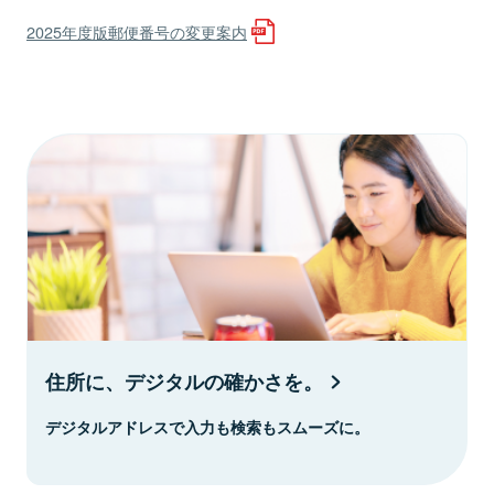
2025年度版郵便番号の変更案内
住所に、デジタルの確かさを。
デジタルアドレスで入力も検索もスムーズに。