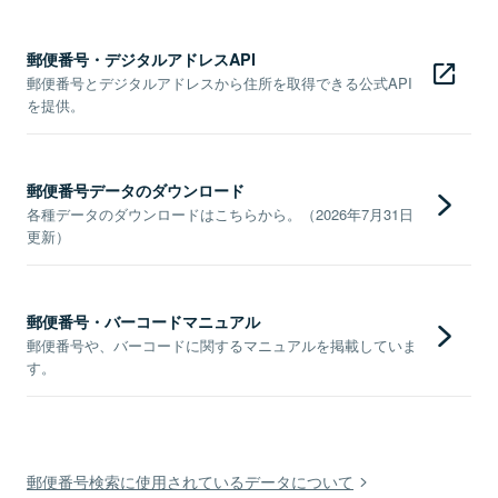
郵便番号・デジタルアドレスAPI
郵便番号とデジタルアドレスから住所を取得できる公式API
を提供。
郵便番号データのダウンロード
各種データのダウンロードはこちらから。（2026年7月31日
更新）
郵便番号・バーコードマニュアル
郵便番号や、バーコードに関するマニュアルを掲載していま
す。
郵便番号検索に使用されているデータについて