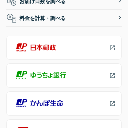
お届け日数を調べる
料金を計算・調べる