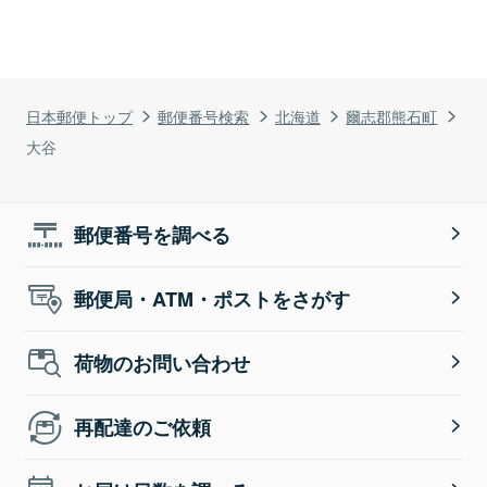
日本郵便トップ
郵便番号検索
北海道
爾志郡熊石町
大谷
郵便番号を調べる
郵便局・ATM・ポストをさがす
荷物のお問い合わせ
再配達のご依頼