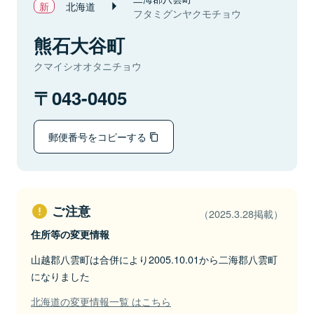
北海道
フタミグンヤクモチョウ
熊石大谷町
クマイシオオタニチョウ
043-0405
郵便番号をコピーする
ご注意
（2025.3.28掲載）
住所等の変更情報
山越郡八雲町は合併により2005.10.01から二海郡八雲町
になりました
北海道の変更情報一覧 はこちら