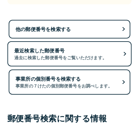
他の郵便番号を検索する
最近検索した郵便番号
過去に検索した郵便番号をご覧いただけます。
事業所の個別番号を検索する
事業所の７けたの個別郵便番号をお調べします。
郵便番号検索に関する情報