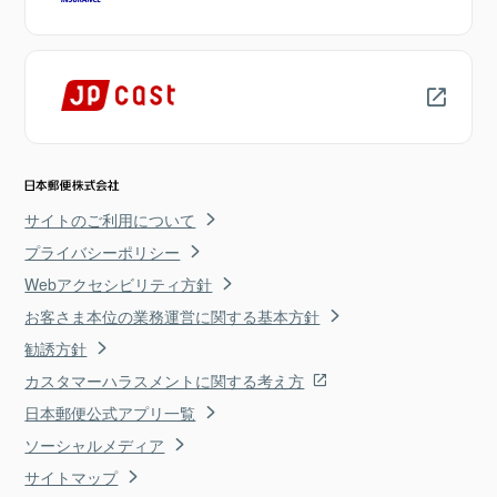
サイトのご利用について
プライバシーポリシー
Webアクセシビリティ方針
お客さま本位の業務運営に関する基本方針
勧誘方針
カスタマーハラスメントに関する考え方
日本郵便公式アプリ一覧
ソーシャルメディア
サイトマップ