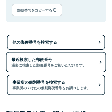
郵便番号をコピーする
他の郵便番号を検索する
最近検索した郵便番号
過去に検索した郵便番号をご覧いただけます。
事業所の個別番号を検索する
事業所の７けたの個別郵便番号をお調べします。