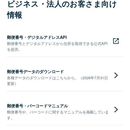
ビジネス・法人のお客さま向け
情報
郵便番号・デジタルアドレスAPI
郵便番号とデジタルアドレスから住所を取得できる公式API
を提供。
郵便番号データのダウンロード
各種データのダウンロードはこちらから。（2026年7月31日
更新）
郵便番号・バーコードマニュアル
郵便番号や、バーコードに関するマニュアルを掲載していま
す。