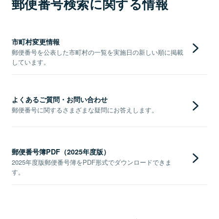
郵便番号検索に関する情報
市町村変更情報
郵便番号を公表した市町村の一覧を実施日の新しい順に掲載
しています。
よくあるご質問・お問い合わせ
郵便番号に関するさまざまな疑問にお答えします。
郵便番号簿PDF（2025年度版）
2025年度版郵便番号簿をPDF形式でダウンロードできま
す。