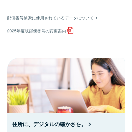
郵便番号検索に使用されているデータについて
2025年度版郵便番号の変更案内
住所に、デジタルの確かさを。