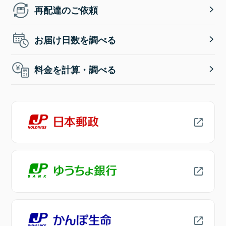
再配達のご依頼
お届け日数を調べる
料金を計算・調べる