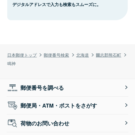
デジタルアドレスで入力も検索もスムーズに。
日本郵便トップ
郵便番号検索
北海道
爾志郡熊石町
鳴神
郵便番号を調べる
郵便局・ATM・ポストをさがす
荷物のお問い合わせ