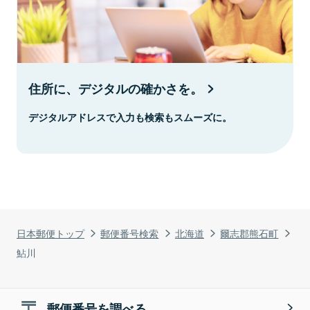
住所に、デジタルの確かさを。
デジタルアドレスで入力も検索もスムーズに。
日本郵便トップ
郵便番号検索
北海道
爾志郡熊石町
鮎川
郵便番号を調べる