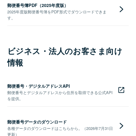
郵便番号簿PDF（2025年度版）
2025年度版郵便番号簿をPDF形式でダウンロードできま
す。
ビジネス・法人のお客さま向け
情報
郵便番号・デジタルアドレスAPI
郵便番号とデジタルアドレスから住所を取得できる公式API
を提供。
郵便番号データのダウンロード
各種データのダウンロードはこちらから。（2026年7月31日
更新）