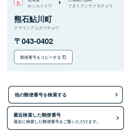
ホッカイドウ
フタミグンヤクモチョウ
熊石鮎川町
クマイシアユカワチョウ
043-0402
郵便番号をコピーする
他の郵便番号を検索する
最近検索した郵便番号
過去に検索した郵便番号をご覧いただけます。