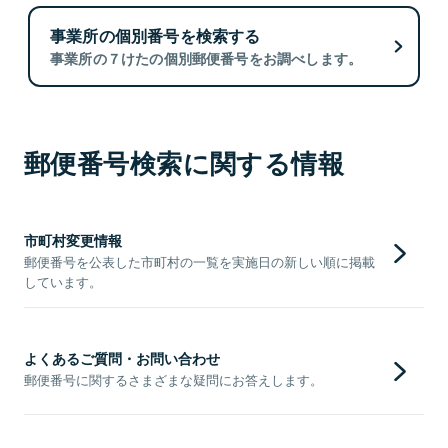
事業所の個別番号を検索する
事業所の７けたの個別郵便番号をお調べします。
郵便番号検索に関する情報
市町村変更情報
郵便番号を公表した市町村の一覧を実施日の新しい順に掲載
しています。
よくあるご質問・お問い合わせ
郵便番号に関するさまざまな疑問にお答えします。