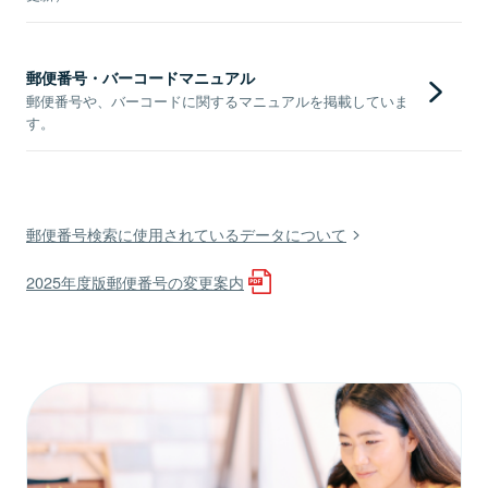
郵便番号・バーコードマニュアル
郵便番号や、バーコードに関するマニュアルを掲載していま
す。
郵便番号検索に使用されているデータについて
2025年度版郵便番号の変更案内