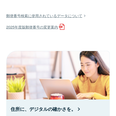
郵便番号検索に使用されているデータについて
2025年度版郵便番号の変更案内
住所に、デジタルの確かさを。