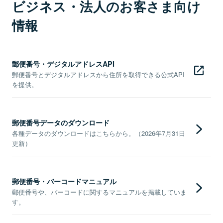
ビジネス・法人のお客さま向け
情報
郵便番号・デジタルアドレスAPI
郵便番号とデジタルアドレスから住所を取得できる公式API
を提供。
郵便番号データのダウンロード
各種データのダウンロードはこちらから。（2026年7月31日
更新）
郵便番号・バーコードマニュアル
郵便番号や、バーコードに関するマニュアルを掲載していま
す。