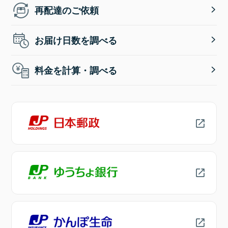
再配達のご依頼
お届け日数を調べる
料金を計算・調べる