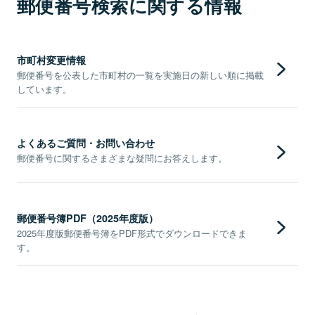
郵便番号検索に関する情報
市町村変更情報
郵便番号を公表した市町村の一覧を実施日の新しい順に掲載
しています。
よくあるご質問・お問い合わせ
郵便番号に関するさまざまな疑問にお答えします。
郵便番号簿PDF（2025年度版）
2025年度版郵便番号簿をPDF形式でダウンロードできま
す。