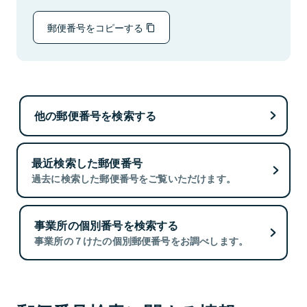
郵便番号をコピーする
他の郵便番号を検索する
最近検索した郵便番号
過去に検索した郵便番号をご覧いただけます。
事業所の個別番号を検索する
事業所の７けたの個別郵便番号をお調べします。