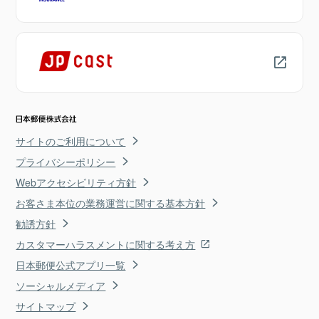
サイトのご利用について
プライバシーポリシー
Webアクセシビリティ方針
お客さま本位の業務運営に関する基本方針
勧誘方針
カスタマーハラスメントに関する考え方
日本郵便公式アプリ一覧
ソーシャルメディア
サイトマップ