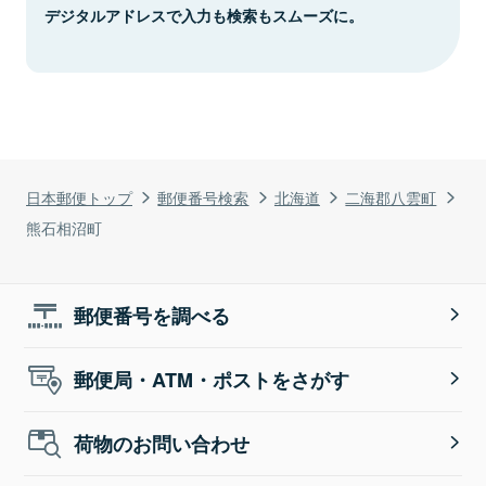
デジタルアドレスで入力も検索もスムーズに。
日本郵便トップ
郵便番号検索
北海道
二海郡八雲町
熊石相沼町
郵便番号を調べる
郵便局・ATM・ポストをさがす
荷物のお問い合わせ