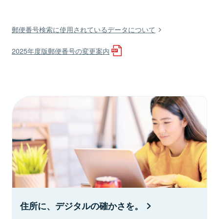
郵便番号検索に使用されているデータについて
2025年度版郵便番号の変更案内
住所に、デジタルの確かさを。