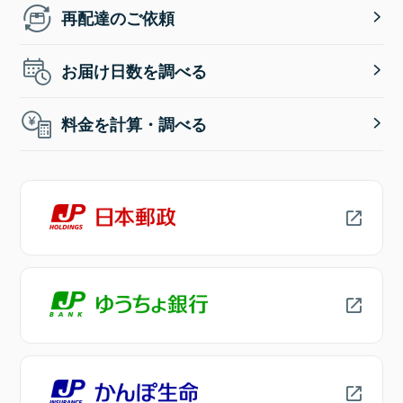
再配達のご依頼
お届け日数を調べる
料金を計算・調べる