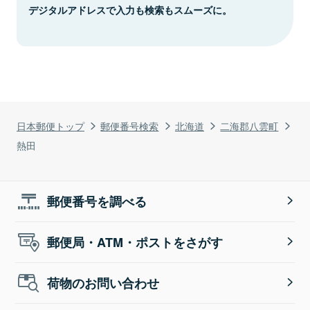
デジタルアドレスで入力も検索もスムーズに。
日本郵便トップ
郵便番号検索
北海道
二海郡八雲町
熱田
郵便番号を調べる
郵便局・ATM・ポストをさがす
荷物のお問い合わせ