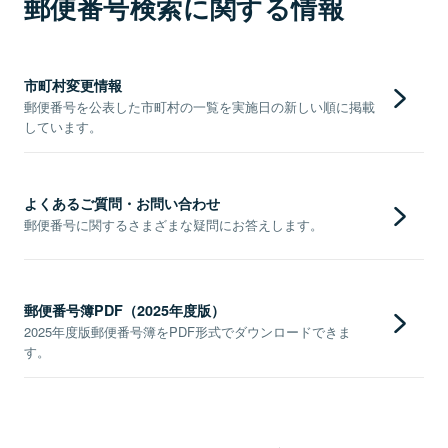
郵便番号検索に関する情報
市町村変更情報
郵便番号を公表した市町村の一覧を実施日の新しい順に掲載
しています。
よくあるご質問・お問い合わせ
郵便番号に関するさまざまな疑問にお答えします。
郵便番号簿PDF（2025年度版）
2025年度版郵便番号簿をPDF形式でダウンロードできま
す。