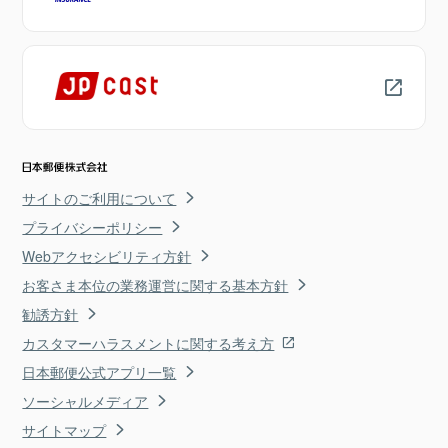
サイトのご利用について
プライバシーポリシー
Webアクセシビリティ方針
お客さま本位の業務運営に関する基本方針
勧誘方針
カスタマーハラスメントに関する考え方
日本郵便公式アプリ一覧
ソーシャルメディア
サイトマップ