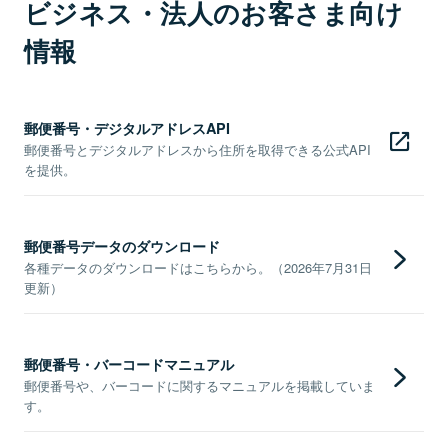
ビジネス・法人のお客さま向け
情報
郵便番号・デジタルアドレスAPI
郵便番号とデジタルアドレスから住所を取得できる公式API
を提供。
郵便番号データのダウンロード
各種データのダウンロードはこちらから。（2026年7月31日
更新）
郵便番号・バーコードマニュアル
郵便番号や、バーコードに関するマニュアルを掲載していま
す。