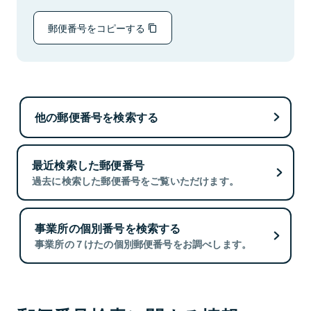
郵便番号をコピーする
他の郵便番号を検索する
最近検索した郵便番号
過去に検索した郵便番号をご覧いただけます。
事業所の個別番号を検索する
事業所の７けたの個別郵便番号をお調べします。