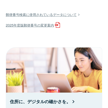
郵便番号検索に使用されているデータについて
2025年度版郵便番号の変更案内
住所に、デジタルの確かさを。