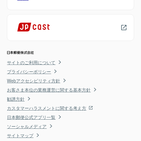
サイトのご利用について
プライバシーポリシー
Webアクセシビリティ方針
お客さま本位の業務運営に関する基本方針
勧誘方針
カスタマーハラスメントに関する考え方
日本郵便公式アプリ一覧
ソーシャルメディア
サイトマップ