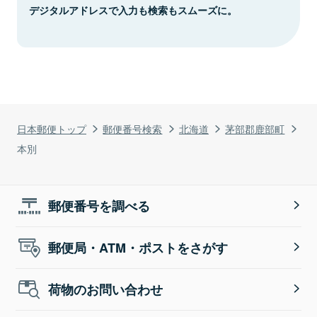
デジタルアドレスで入力も検索もスムーズに。
日本郵便トップ
郵便番号検索
北海道
茅部郡鹿部町
本別
郵便番号を調べる
郵便局・ATM・ポストをさがす
荷物のお問い合わせ