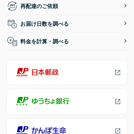
再配達のご依頼
お届け日数を調べる
料金を計算・調べる