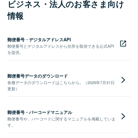
ビジネス・法人のお客さま向け
情報
郵便番号・デジタルアドレスAPI
郵便番号とデジタルアドレスから住所を取得できる公式API
を提供。
郵便番号データのダウンロード
各種データのダウンロードはこちらから。（2026年7月31日
更新）
郵便番号・バーコードマニュアル
郵便番号や、バーコードに関するマニュアルを掲載していま
す。