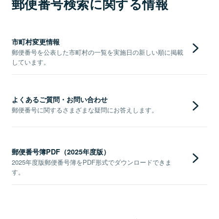
郵便番号検索に関する情報
市町村変更情報
郵便番号を公表した市町村の一覧を実施日の新しい順に掲載
しています。
よくあるご質問・お問い合わせ
郵便番号に関するさまざまな疑問にお答えします。
郵便番号簿PDF（2025年度版）
2025年度版郵便番号簿をPDF形式でダウンロードできま
す。