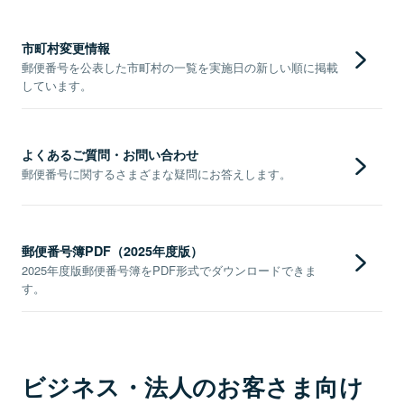
市町村変更情報
郵便番号を公表した市町村の一覧を実施日の新しい順に掲載
しています。
よくあるご質問・お問い合わせ
郵便番号に関するさまざまな疑問にお答えします。
郵便番号簿PDF（2025年度版）
2025年度版郵便番号簿をPDF形式でダウンロードできま
す。
ビジネス・法人のお客さま向け