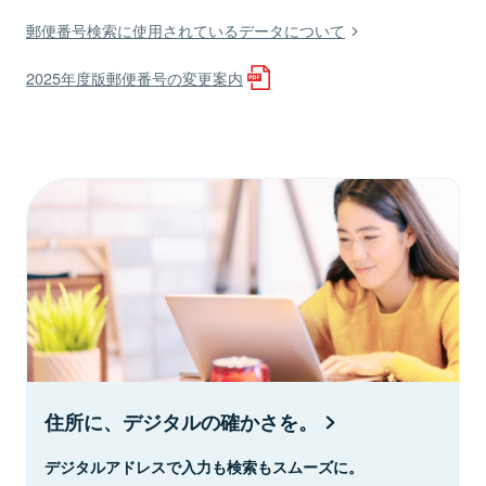
郵便番号検索に使用されているデータについて
2025年度版郵便番号の変更案内
住所に、デジタルの確かさを。
デジタルアドレスで入力も検索もスムーズに。