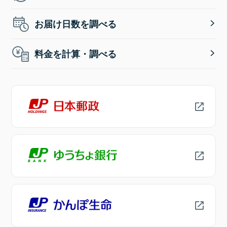
お届け日数を調べる
料金を計算・調べる