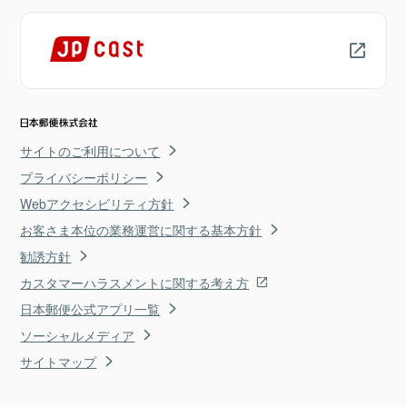
サイトのご利用について
プライバシーポリシー
Webアクセシビリティ方針
お客さま本位の業務運営に関する基本方針
勧誘方針
カスタマーハラスメントに関する考え方
日本郵便公式アプリ一覧
ソーシャルメディア
サイトマップ