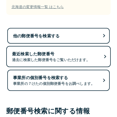
北海道の変更情報一覧 はこちら
他の郵便番号を検索する
最近検索した郵便番号
過去に検索した郵便番号をご覧いただけます。
事業所の個別番号を検索する
事業所の７けたの個別郵便番号をお調べします。
郵便番号検索に関する情報