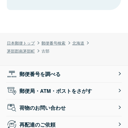
日本郵便トップ
郵便番号検索
北海道
茅部郡南茅部町
古部
郵便番号を調べる
郵便局・ATM・ポストをさがす
荷物のお問い合わせ
再配達のご依頼