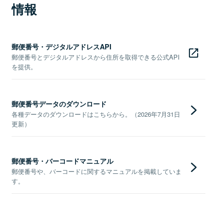
情報
郵便番号・デジタルアドレスAPI
郵便番号とデジタルアドレスから住所を取得できる公式API
を提供。
郵便番号データのダウンロード
各種データのダウンロードはこちらから。（2026年7月31日
更新）
郵便番号・バーコードマニュアル
郵便番号や、バーコードに関するマニュアルを掲載していま
す。