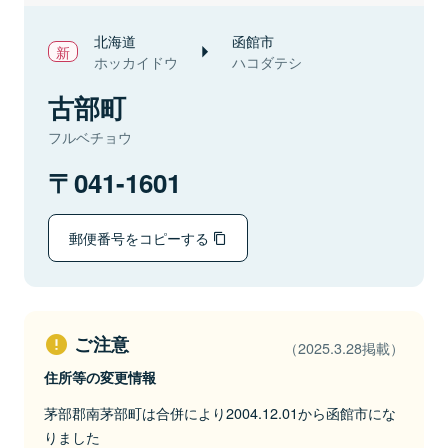
北海道
函館市
ホッカイドウ
ハコダテシ
古部町
フルベチョウ
041-1601
郵便番号をコピーする
ご注意
（2025.3.28掲載）
住所等の変更情報
茅部郡南茅部町は合併により2004.12.01から函館市にな
りました