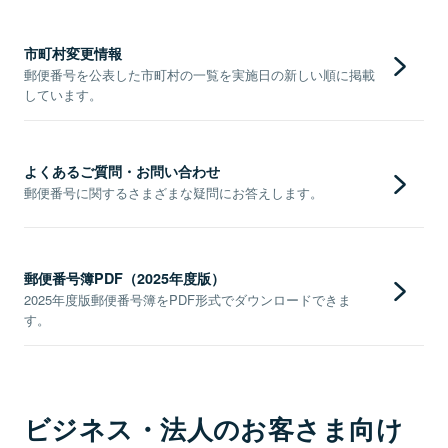
市町村変更情報
郵便番号を公表した市町村の一覧を実施日の新しい順に掲載
しています。
よくあるご質問・お問い合わせ
郵便番号に関するさまざまな疑問にお答えします。
郵便番号簿PDF（2025年度版）
2025年度版郵便番号簿をPDF形式でダウンロードできま
す。
ビジネス・法人のお客さま向け