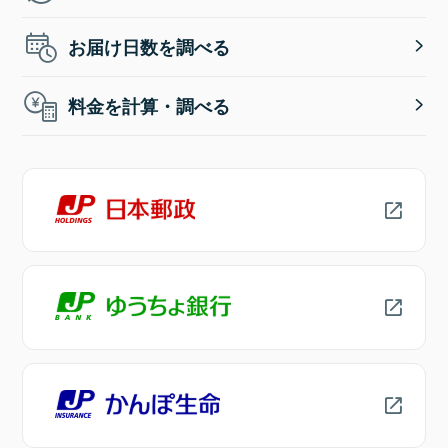
お届け日数を調べる
料金を計算・調べる