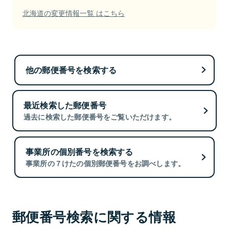
北海道の変更情報一覧 はこちら
他の郵便番号を検索する
最近検索した郵便番号
過去に検索した郵便番号をご覧いただけます。
事業所の個別番号を検索する
事業所の７けたの個別郵便番号をお調べします。
郵便番号検索に関する情報