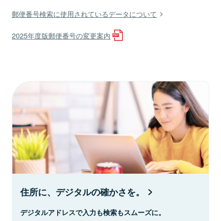
郵便番号検索に使用されているデータについて
2025年度版郵便番号の変更案内
住所に、デジタルの確かさを。
デジタルアドレスで入力も検索もスムーズに。