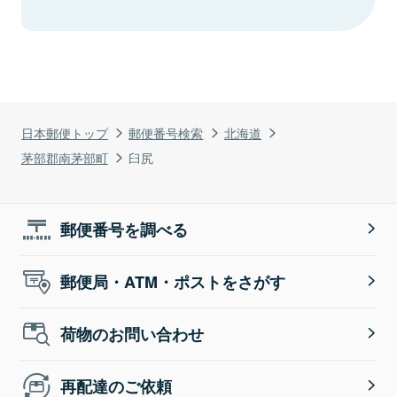
日本郵便トップ
郵便番号検索
北海道
茅部郡南茅部町
臼尻
郵便番号を調べる
郵便局・ATM・ポストをさがす
荷物のお問い合わせ
再配達のご依頼