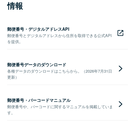
情報
郵便番号・デジタルアドレスAPI
郵便番号とデジタルアドレスから住所を取得できる公式API
を提供。
郵便番号データのダウンロード
各種データのダウンロードはこちらから。（2026年7月31日
更新）
郵便番号・バーコードマニュアル
郵便番号や、バーコードに関するマニュアルを掲載していま
す。