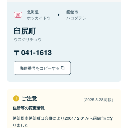
北海道
函館市
ホッカイドウ
ハコダテシ
臼尻町
ウスジリチョウ
041-1613
郵便番号をコピーする
ご注意
（2025.3.28掲載）
住所等の変更情報
茅部郡南茅部町は合併により2004.12.01から函館市にな
りました