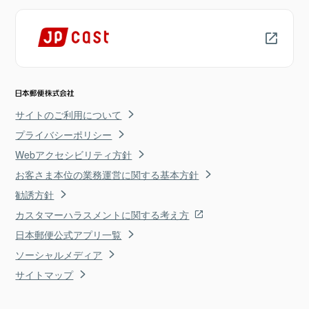
サイトのご利用について
プライバシーポリシー
Webアクセシビリティ方針
お客さま本位の業務運営に関する基本方針
勧誘方針
カスタマーハラスメントに関する考え方
日本郵便公式アプリ一覧
ソーシャルメディア
サイトマップ