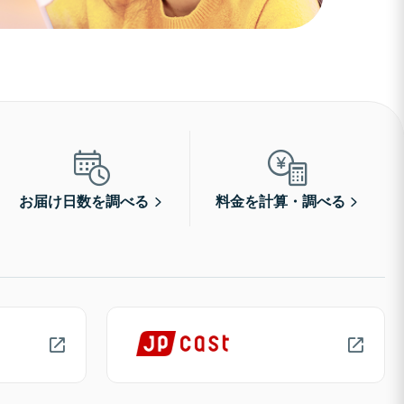
お届け日数を調べる
料金を計算・調べる