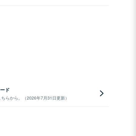
ード
らから。（2026年7月31日更新）