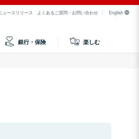
ニュースリリース
よくあるご質問・お問い合わせ
English
銀行・保険
楽しむ