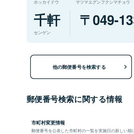
ホッカイドウ
マツマエグンフクシマチョウ
千軒
049-13
センゲン
他の郵便番号を検索する
郵便番号検索に関する情報
市町村変更情報
郵便番号を公表した市町村の一覧を実施日の新しい順