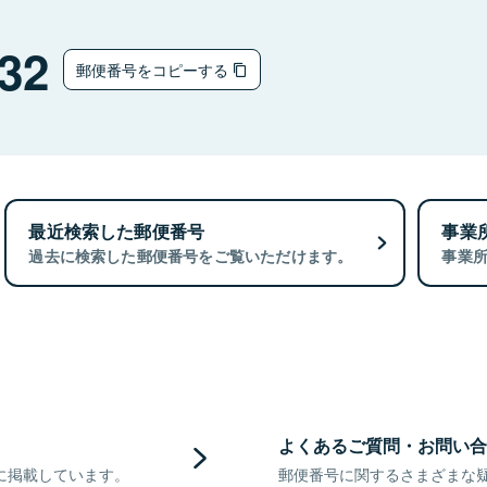
32
郵便番号をコピーする
最近検索した郵便番号
事業
過去に検索した郵便番号をご覧いただけます。
事業
よくあるご質問・お問い合
に掲載しています。
郵便番号に関するさまざまな