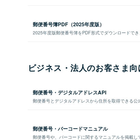
郵便番号簿PDF（2025年度版）
2025年度版郵便番号簿をPDF形式でダウンロードで
ビジネス・法人のお客さま向
郵便番号・デジタルアドレスAPI
郵便番号とデジタルアドレスから住所を取得できる公式
郵便番号・バーコードマニュアル
郵便番号や、バーコードに関するマニュアルを掲載し