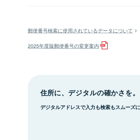
郵便番号検索に使用されているデータについて
2025年度版郵便番号の変更案内
住所に、デジタルの確かさを。
デジタルアドレスで入力も検索もスムーズ