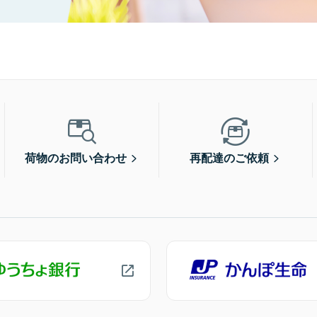
荷物のお問い合わせ
再配達のご依頼