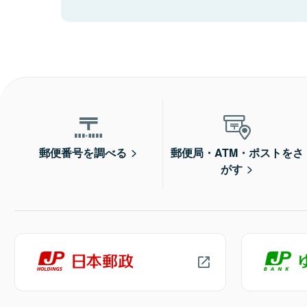
郵便番号を調べる
郵便局・ATM・ポストをさ
がす