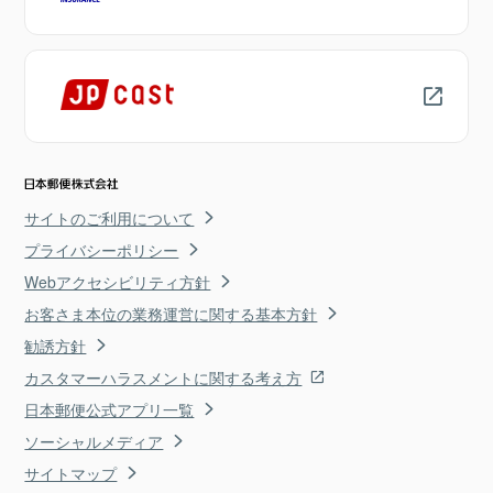
サイトのご利用について
プライバシーポリシー
Webアクセシビリティ方針
お客さま本位の業務運営に関する基本方針
勧誘方針
カスタマーハラスメントに関する考え方
日本郵便公式アプリ一覧
ソーシャルメディア
サイトマップ