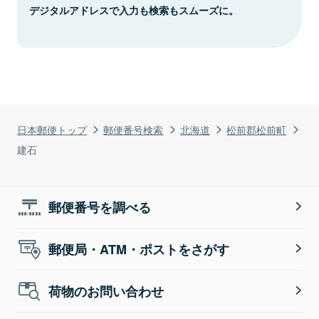
デジタルアドレスで入力も検索もスムーズに。
日本郵便トップ
郵便番号検索
北海道
松前郡松前町
建石
郵便番号を調べる
郵便局・ATM・ポストをさがす
荷物のお問い合わせ