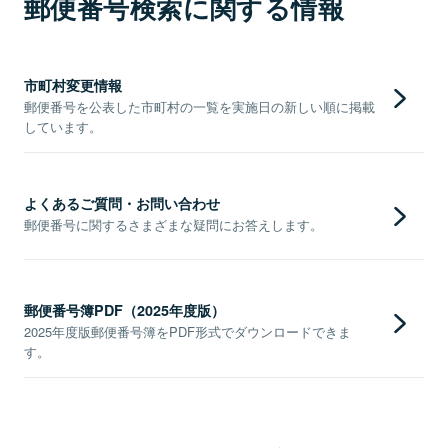
郵便番号検索に関する情報
市町村変更情報
郵便番号を公表した市町村の一覧を実施日の新しい順に掲載
しています。
よくあるご質問・お問い合わせ
郵便番号に関するさまざまな疑問にお答えします。
郵便番号簿PDF（2025年度版）
2025年度版郵便番号簿をPDF形式でダウンロードできま
す。