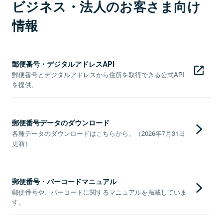
ビジネス・法人のお客さま向け
情報
郵便番号・デジタルアドレスAPI
郵便番号とデジタルアドレスから住所を取得できる公式API
を提供。
郵便番号データのダウンロード
各種データのダウンロードはこちらから。（2026年7月31日
更新）
郵便番号・バーコードマニュアル
郵便番号や、バーコードに関するマニュアルを掲載していま
す。