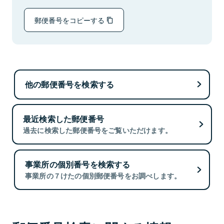
郵便番号をコピーする
他の郵便番号を検索する
最近検索した郵便番号
過去に検索した郵便番号をご覧いただけます。
事業所の個別番号を検索する
事業所の７けたの個別郵便番号をお調べします。