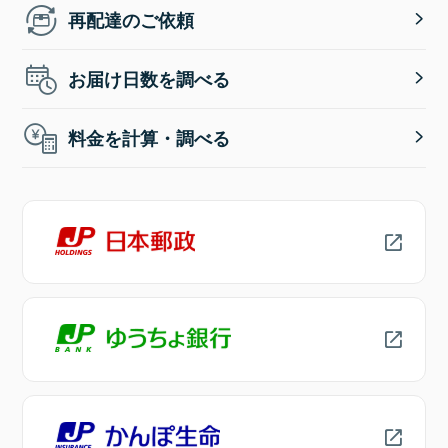
再配達のご依頼
お届け日数を調べる
料金を計算・調べる