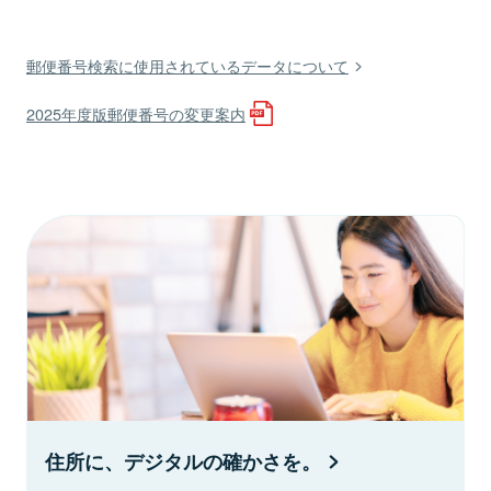
郵便番号検索に使用されているデータについて
2025年度版郵便番号の変更案内
住所に、デジタルの確かさを。