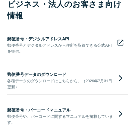
ビジネス・法人のお客さま向け
情報
郵便番号・デジタルアドレスAPI
郵便番号とデジタルアドレスから住所を取得できる公式API
を提供。
郵便番号データのダウンロード
各種データのダウンロードはこちらから。（2026年7月31日
更新）
郵便番号・バーコードマニュアル
郵便番号や、バーコードに関するマニュアルを掲載していま
す。