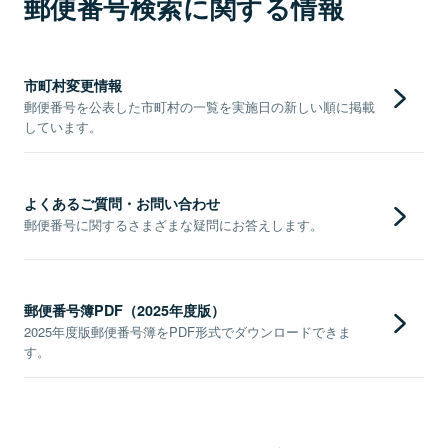
郵便番号検索に関する情報
市町村変更情報
郵便番号を公表した市町村の一覧を実施日の新しい順に掲載
しています。
よくあるご質問・お問い合わせ
郵便番号に関するさまざまな疑問にお答えします。
郵便番号簿PDF（2025年度版）
2025年度版郵便番号簿をPDF形式でダウンロードできま
す。