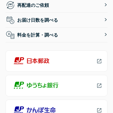
再配達のご依頼
お届け日数を調べる
料金を計算・調べる