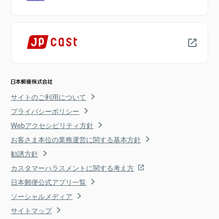
サイトのご利用について
プライバシーポリシー
Webアクセシビリティ方針
お客さま本位の業務運営に関する基本方針
勧誘方針
カスタマーハラスメントに関する考え方
日本郵便公式アプリ一覧
ソーシャルメディア
サイトマップ