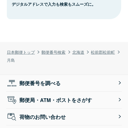
デジタルアドレスで入力も検索もスムーズに。
日本郵便トップ
郵便番号検索
北海道
松前郡松前町
月島
郵便番号を調べる
郵便局・ATM・ポストをさがす
荷物のお問い合わせ