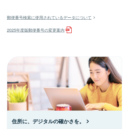
郵便番号検索に使用されているデータについて
2025年度版郵便番号の変更案内
住所に、デジタルの確かさを。