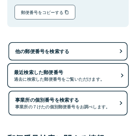
郵便番号をコピーする
他の郵便番号を検索する
最近検索した郵便番号
過去に検索した郵便番号をご覧いただけます。
事業所の個別番号を検索する
事業所の７けたの個別郵便番号をお調べします。