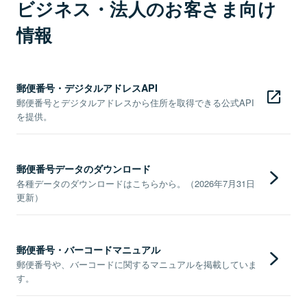
ビジネス・法人のお客さま向け
情報
郵便番号・デジタルアドレスAPI
郵便番号とデジタルアドレスから住所を取得できる公式API
を提供。
郵便番号データのダウンロード
各種データのダウンロードはこちらから。（2026年7月31日
更新）
郵便番号・バーコードマニュアル
郵便番号や、バーコードに関するマニュアルを掲載していま
す。