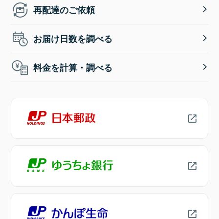
再配達のご依頼
お届け日数を調べる
料金を計算・調べる