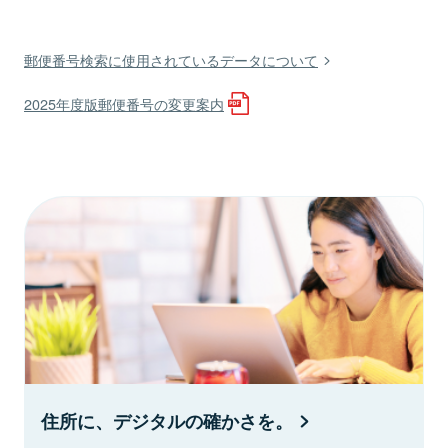
郵便番号検索に使用されているデータについて
2025年度版郵便番号の変更案内
住所に、デジタルの確かさを。