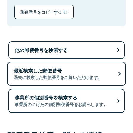
郵便番号をコピーする
他の郵便番号を検索する
最近検索した郵便番号
過去に検索した郵便番号をご覧いただけます。
事業所の個別番号を検索する
事業所の７けたの個別郵便番号をお調べします。