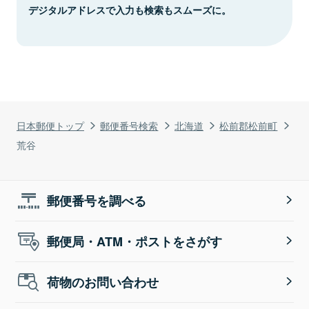
デジタルアドレスで入力も検索もスムーズに。
日本郵便トップ
郵便番号検索
北海道
松前郡松前町
荒谷
郵便番号を調べる
郵便局・ATM・ポストをさがす
荷物のお問い合わせ