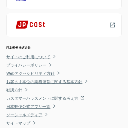
サイトのご利用について
プライバシーポリシー
Webアクセシビリティ方針
お客さま本位の業務運営に関する基本方針
勧誘方針
カスタマーハラスメントに関する考え方
日本郵便公式アプリ一覧
ソーシャルメディア
サイトマップ