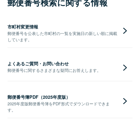
郵便番号検索に関する情報
市町村変更情報
郵便番号を公表した市町村の一覧を実施日の新しい順に掲載
しています。
よくあるご質問・お問い合わせ
郵便番号に関するさまざまな疑問にお答えします。
郵便番号簿PDF（2025年度版）
2025年度版郵便番号簿をPDF形式でダウンロードできま
す。