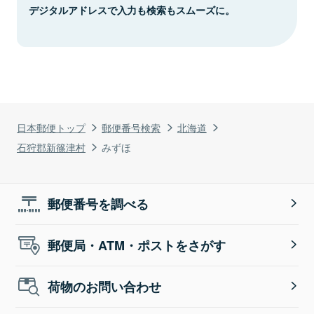
デジタルアドレスで入力も検索もスムーズに。
日本郵便トップ
郵便番号検索
北海道
石狩郡新篠津村
みずほ
郵便番号を調べる
郵便局・ATM・ポストをさがす
荷物のお問い合わせ