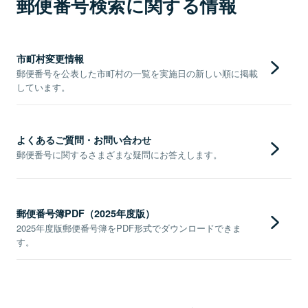
郵便番号検索に関する情報
市町村変更情報
郵便番号を公表した市町村の一覧を実施日の新しい順に掲載
しています。
よくあるご質問・お問い合わせ
郵便番号に関するさまざまな疑問にお答えします。
郵便番号簿PDF（2025年度版）
2025年度版郵便番号簿をPDF形式でダウンロードできま
す。