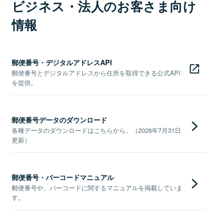
ビジネス・法人のお客さま向け
情報
郵便番号・デジタルアドレスAPI
郵便番号とデジタルアドレスから住所を取得できる公式API
を提供。
郵便番号データのダウンロード
各種データのダウンロードはこちらから。（2026年7月31日
更新）
郵便番号・バーコードマニュアル
郵便番号や、バーコードに関するマニュアルを掲載していま
す。