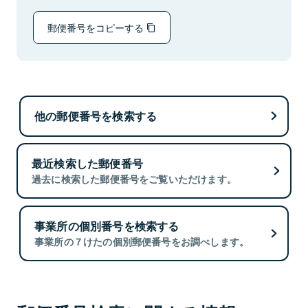
郵便番号をコピーする
他の郵便番号を検索する
最近検索した郵便番号
過去に検索した郵便番号をご覧いただけます。
事業所の個別番号を検索する
事業所の７けたの個別郵便番号をお調べします。