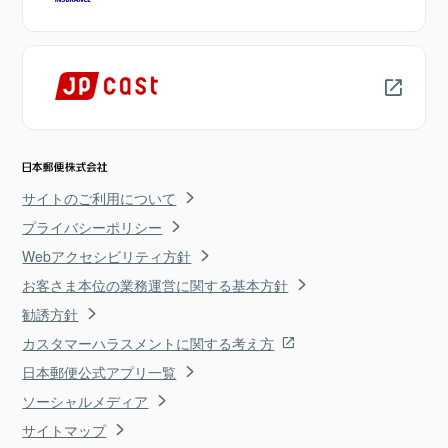
サイトのご利用について
プライバシーポリシー
Webアクセシビリティ方針
お客さま本位の業務運営に関する基本方針
勧誘方針
カスタマーハラスメントに関する考え方
日本郵便公式アプリ一覧
ソーシャルメディア
サイトマップ