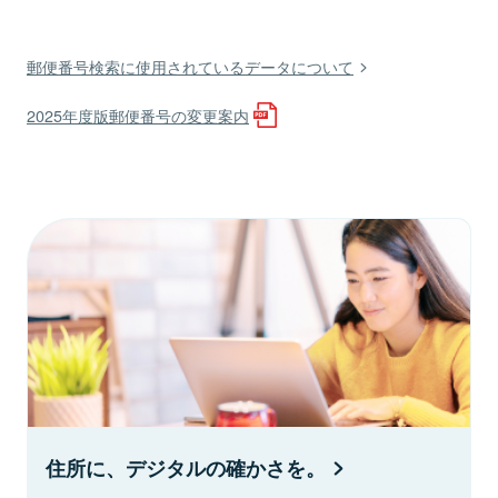
郵便番号検索に使用されているデータについて
2025年度版郵便番号の変更案内
住所に、デジタルの確かさを。