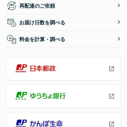
再配達のご依頼
お届け日数を調べる
料金を計算・調べる