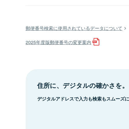
郵便番号検索に使用されているデータについて
2025年度版郵便番号の変更案内
住所に、デジタルの確かさを。
デジタルアドレスで入力も検索もスムーズ