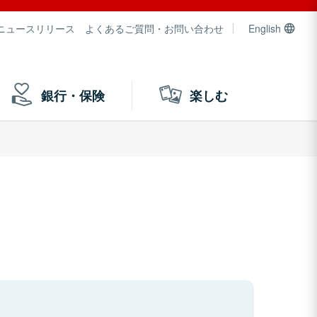
ニュースリリース
よくあるご質問・お問い合わせ
English
銀行・保険
楽しむ