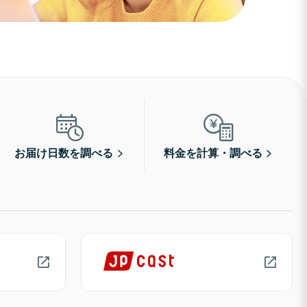
お届け日数を調べる
料金を計算・調べる