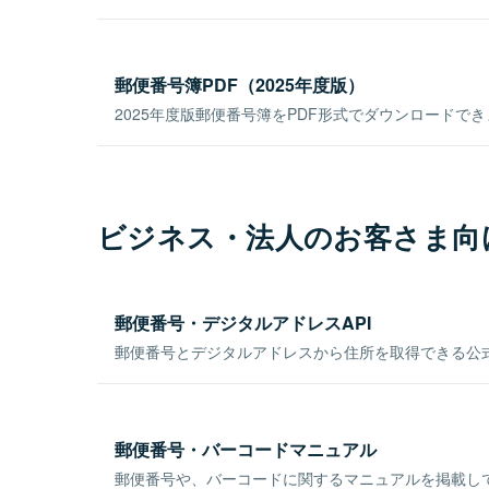
郵便番号簿PDF（2025年度版）
2025年度版郵便番号簿をPDF形式でダウンロードで
ビジネス・法人のお客さま向
郵便番号・デジタルアドレスAPI
郵便番号とデジタルアドレスから住所を取得できる公式
郵便番号・バーコードマニュアル
郵便番号や、バーコードに関するマニュアルを掲載し