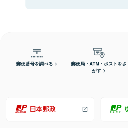
郵便番号を調べる
郵便局・ATM・ポストをさ
がす