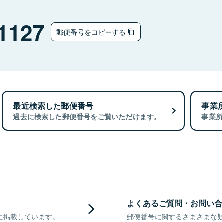
1127
郵便番号をコピーする
最近検索した郵便番号
事業
過去に検索した郵便番号をご覧いただけます。
事業
よくあるご質問・お問い合
に掲載しています。
郵便番号に関するさまざまな