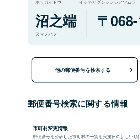
ホッカイドウ
イシカリグンシンシノツムラ
沼之端
068-
ヌマノハタ
他の郵便番号を検索する
郵便番号検索に関する情報
市町村変更情報
郵便番号を公表した市町村の一覧を実施日の新しい順