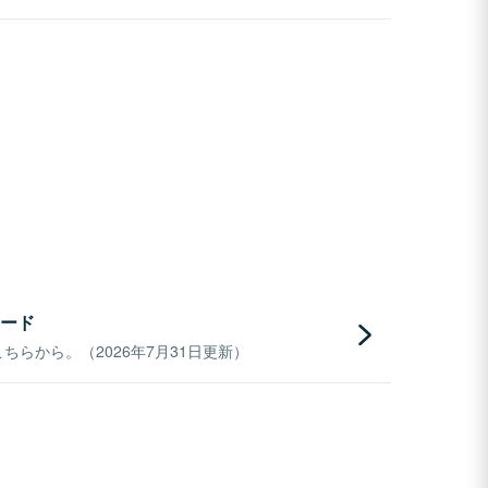
ード
らから。（2026年7月31日更新）