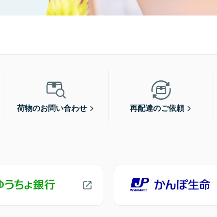
荷物のお問い合わせ
再配達のご依頼