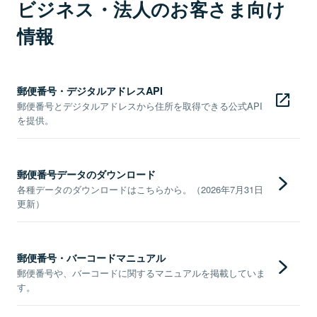
ビジネス・法人のお客さま向け
情報
郵便番号・デジタルアドレスAPI
郵便番号とデジタルアドレスから住所を取得できる公式API
を提供。
郵便番号データのダウンロード
各種データのダウンロードはこちらから。（2026年7月31日
更新）
郵便番号・バーコードマニュアル
郵便番号や、バーコードに関するマニュアルを掲載していま
す。