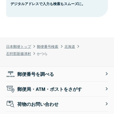
デジタルアドレスで入力も検索もスムーズに。
日本郵便トップ
郵便番号検索
北海道
石狩郡新篠津村
かつら
郵便番号を調べる
郵便局・ATM・ポストをさがす
荷物のお問い合わせ