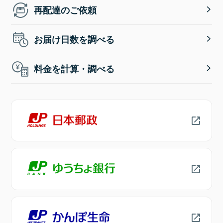
再配達のご依頼
お届け日数を調べる
料金を計算・調べる