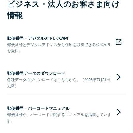
ビジネス・法人のお客さま向け
情報
郵便番号・デジタルアドレスAPI
郵便番号とデジタルアドレスから住所を取得できる公式API
を提供。
郵便番号データのダウンロード
各種データのダウンロードはこちらから。（2026年7月31日
更新）
郵便番号・バーコードマニュアル
郵便番号や、バーコードに関するマニュアルを掲載していま
す。