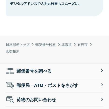
デジタルアドレスで入力も検索もスムーズに。
日本郵便トップ
郵便番号検索
北海道
石狩市
浜益柏木
郵便番号を調べる
郵便局・ATM・ポストをさがす
荷物のお問い合わせ