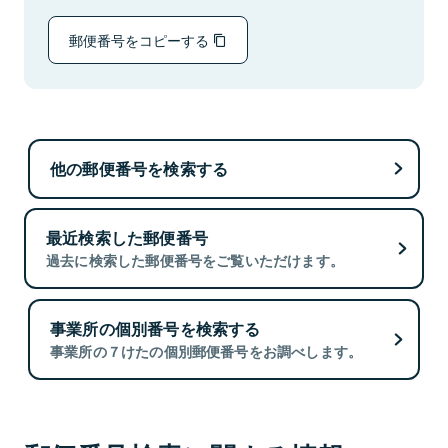
郵便番号をコピーする
他の郵便番号を検索する
最近検索した郵便番号
過去に検索した郵便番号をご覧いただけます。
事業所の個別番号を検索する
事業所の７けたの個別郵便番号をお調べします。