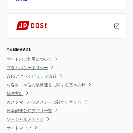
サイトのご利用について
プライバシーポリシー
Webアクセシビリティ方針
お客さま本位の業務運営に関する基本方針
勧誘方針
カスタマーハラスメントに関する考え方
日本郵便公式アプリ一覧
ソーシャルメディア
サイトマップ