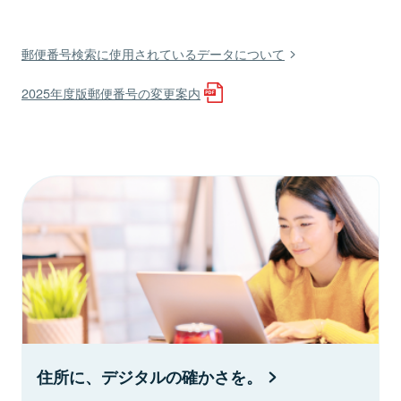
郵便番号検索に使用されているデータについて
2025年度版郵便番号の変更案内
住所に、デジタルの確かさを。