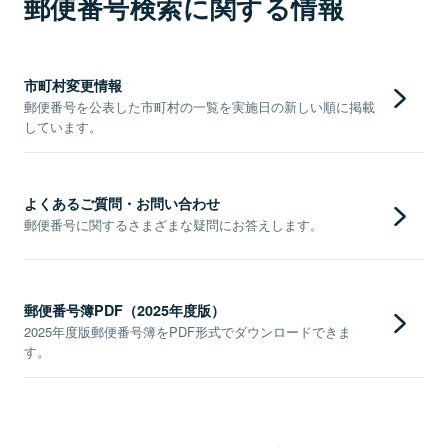
郵便番号検索に関する情報
市町村変更情報
郵便番号を公表した市町村の一覧を実施日の新しい順に掲載
しています。
よくあるご質問・お問い合わせ
郵便番号に関するさまざまな疑問にお答えします。
郵便番号簿PDF（2025年度版）
2025年度版郵便番号簿をPDF形式でダウンロードできま
す。