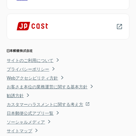
サイトのご利用について
プライバシーポリシー
Webアクセシビリティ方針
お客さま本位の業務運営に関する基本方針
勧誘方針
カスタマーハラスメントに関する考え方
日本郵便公式アプリ一覧
ソーシャルメディア
サイトマップ