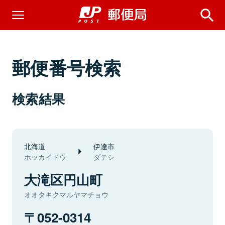
郵便番号検索
検索結果
北海道
伊達市
ホッカイドウ
ダテシ
大滝区円山町
オオタキクマルヤマチョウ
052-0314