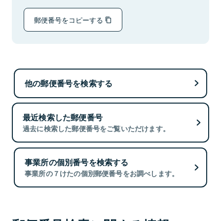
郵便番号をコピーする
他の郵便番号を検索する
最近検索した郵便番号
過去に検索した郵便番号をご覧いただけます。
事業所の個別番号を検索する
事業所の７けたの個別郵便番号をお調べします。