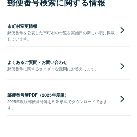
郵便番号検索に関する情報
市町村変更情報
郵便番号を公表した市町村の一覧を実施日の新しい順に掲載
しています。
よくあるご質問・お問い合わせ
郵便番号に関するさまざまな疑問にお答えします。
郵便番号簿PDF（2025年度版）
2025年度版郵便番号簿をPDF形式でダウンロードできま
す。