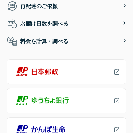
再配達のご依頼
お届け日数を調べる
料金を計算・調べる