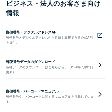
ビジネス・法人のお客さま向け
情報
郵便番号・デジタルアドレスAPI
郵便番号とデジタルアドレスから住所を取得できる公式API
を提供。
郵便番号データのダウンロード
各種データのダウンロードはこちらから。（2026年7月31日
更新）
郵便番号・バーコードマニュアル
郵便番号や、バーコードに関するマニュアルを掲載していま
す。