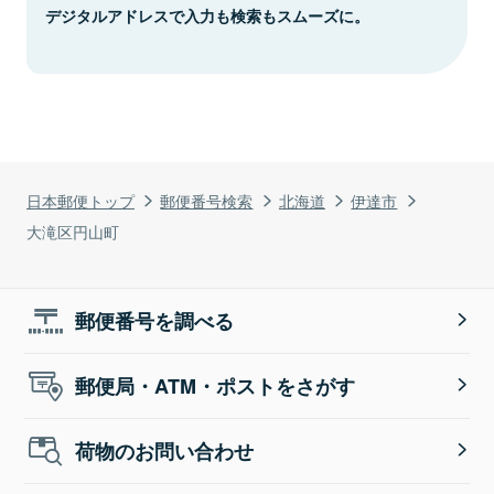
デジタルアドレスで入力も検索もスムーズに。
日本郵便トップ
郵便番号検索
北海道
伊達市
大滝区円山町
郵便番号を調べる
郵便局・ATM・ポストをさがす
荷物のお問い合わせ