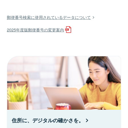
郵便番号検索に使用されているデータについて
2025年度版郵便番号の変更案内
住所に、デジタルの確かさを。