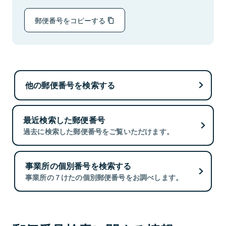
郵便番号をコピーする
他の郵便番号を検索する
最近検索した郵便番号
過去に検索した郵便番号をご覧いただけます。
事業所の個別番号を検索する
事業所の７けたの個別郵便番号をお調べします。