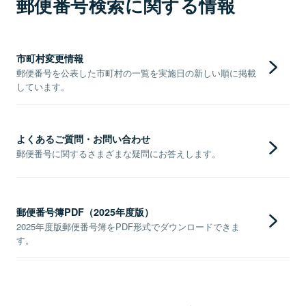
郵便番号検索に関する情報
市町村変更情報
郵便番号を公表した市町村の一覧を実施日の新しい順に掲載
しています。
よくあるご質問・お問い合わせ
郵便番号に関するさまざまな疑問にお答えします。
郵便番号簿PDF（2025年度版）
2025年度版郵便番号簿をPDF形式でダウンロードできま
す。