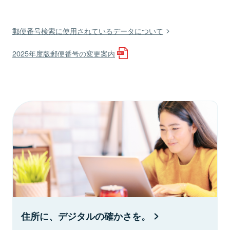
郵便番号検索に使用されているデータについて
2025年度版郵便番号の変更案内
住所に、デジタルの確かさを。