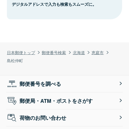
デジタルアドレスで入力も検索もスムーズに。
日本郵便トップ
郵便番号検索
北海道
恵庭市
島松仲町
郵便番号を調べる
郵便局・ATM・ポストをさがす
荷物のお問い合わせ