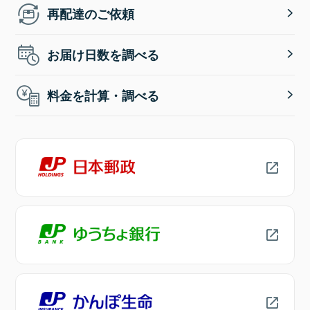
再配達のご依頼
お届け日数を調べる
料金を計算・調べる