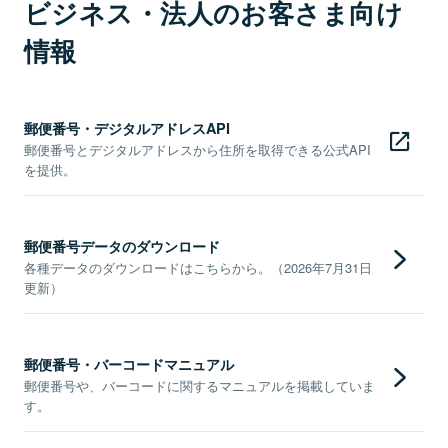
ビジネス・法人のお客さま向け
情報
郵便番号・デジタルアドレスAPI
郵便番号とデジタルアドレスから住所を取得できる公式API
を提供。
郵便番号データのダウンロード
各種データのダウンロードはこちらから。（2026年7月31日
更新）
郵便番号・バーコードマニュアル
郵便番号や、バーコードに関するマニュアルを掲載していま
す。