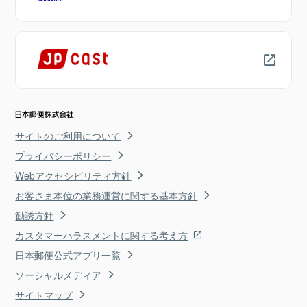
サイトのご利用について
プライバシーポリシー
Webアクセシビリティ方針
お客さま本位の業務運営に関する基本方針
勧誘方針
カスタマーハラスメントに関する考え方
日本郵便公式アプリ一覧
ソーシャルメディア
サイトマップ