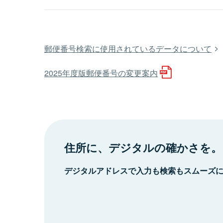
郵便番号検索に使用されているデータについて
2025年度版郵便番号の変更案内
住所に、デジタルの確かさを。
デジタルアドレスで入力も検索もスムーズ