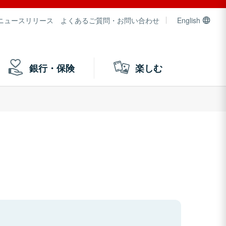
ニュースリリース
よくあるご質問・お問い合わせ
English
銀行・保険
楽しむ