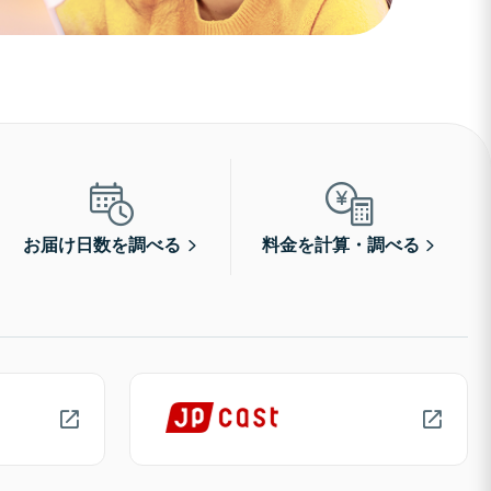
お届け日数を調べる
料金を計算・調べる