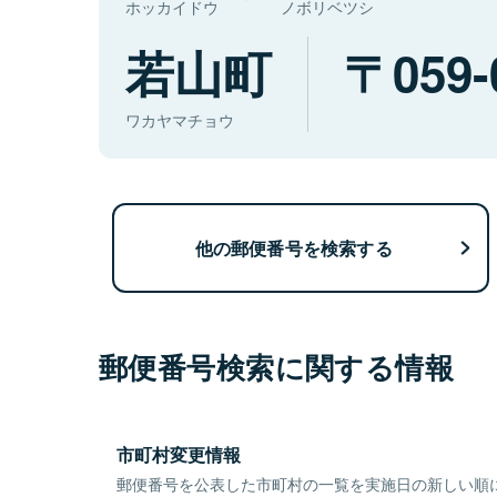
ホッカイドウ
ノボリベツシ
若山町
059-
ワカヤマチョウ
他の郵便番号を検索する
郵便番号検索に関する情報
市町村変更情報
郵便番号を公表した市町村の一覧を実施日の新しい順