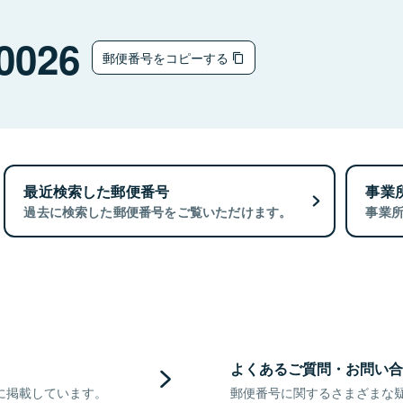
0026
郵便番号をコピーする
最近検索した郵便番号
事業
過去に検索した郵便番号をご覧いただけます。
事業
よくあるご質問・お問い合
に掲載しています。
郵便番号に関するさまざまな