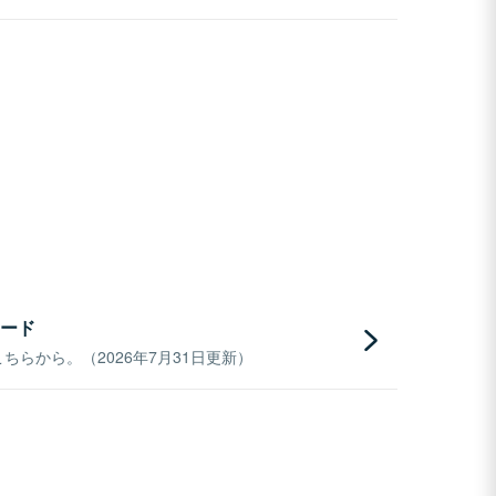
ード
らから。（2026年7月31日更新）