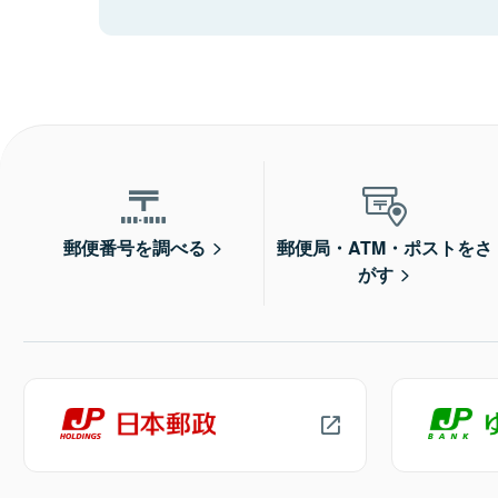
郵便番号を調べる
郵便局・ATM・ポストをさ
がす