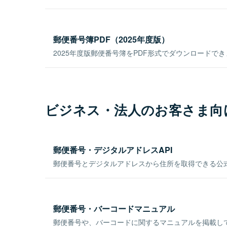
郵便番号簿PDF（2025年度版）
2025年度版郵便番号簿をPDF形式でダウンロードで
ビジネス・法人のお客さま向
郵便番号・デジタルアドレスAPI
郵便番号とデジタルアドレスから住所を取得できる公式
郵便番号・バーコードマニュアル
郵便番号や、バーコードに関するマニュアルを掲載し