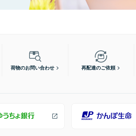
荷物のお問い合わせ
再配達のご依頼