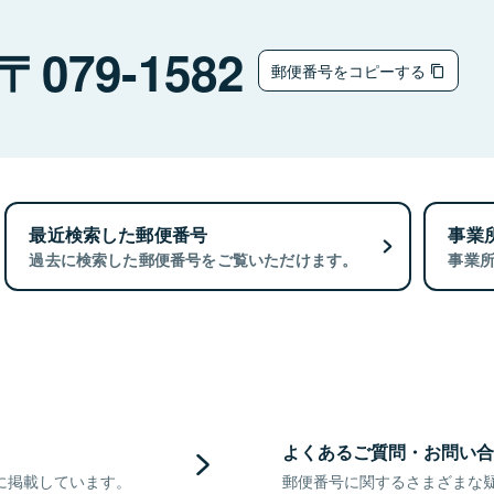
079-1582
郵便番号をコピーする
最近検索した郵便番号
事業
過去に検索した郵便番号をご覧いただけます。
事業
よくあるご質問・お問い合
に掲載しています。
郵便番号に関するさまざまな