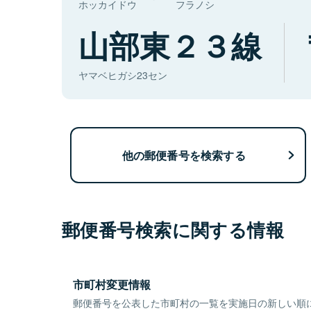
ホッカイドウ
フラノシ
山部東２３線
ヤマベヒガシ23セン
他の郵便番号を検索する
郵便番号検索に関する情報
市町村変更情報
郵便番号を公表した市町村の一覧を実施日の新しい順