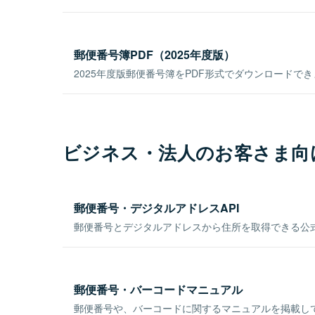
郵便番号簿PDF（2025年度版）
2025年度版郵便番号簿をPDF形式でダウンロードで
ビジネス・法人のお客さま向
郵便番号・デジタルアドレスAPI
郵便番号とデジタルアドレスから住所を取得できる公式
郵便番号・バーコードマニュアル
郵便番号や、バーコードに関するマニュアルを掲載し