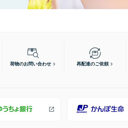
荷物のお問い合わせ
再配達のご依頼