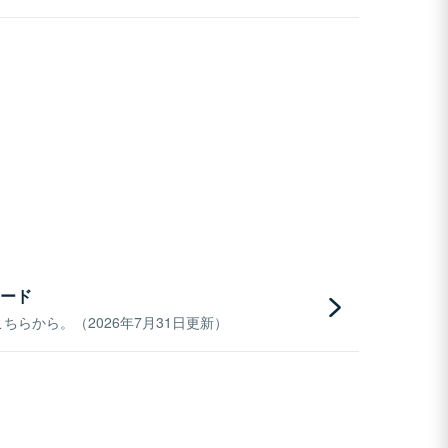
ード
らから。（2026年7月31日更新）