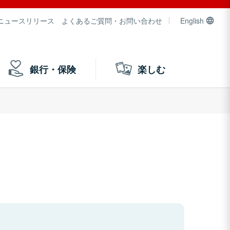
ニュースリリース
よくあるご質問・お問い合わせ
English
銀行・保険
楽しむ