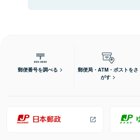
郵便番号を調べる
郵便局・ATM・ポストをさ
がす