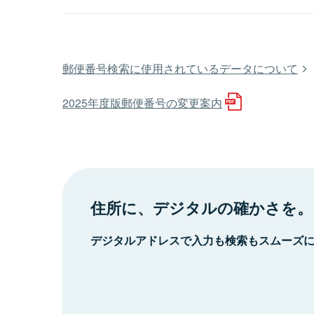
郵便番号検索に使用されているデータについて
2025年度版郵便番号の変更案内
住所に、デジタルの確かさを。
デジタルアドレスで入力も検索もスムーズ