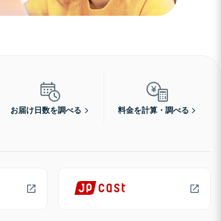
お届け日数を調べる
料金を計算・調べる