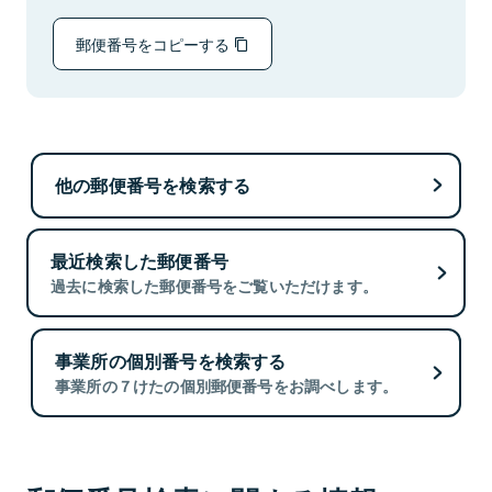
郵便番号をコピーする
他の郵便番号を検索する
最近検索した郵便番号
過去に検索した郵便番号をご覧いただけます。
事業所の個別番号を検索する
事業所の７けたの個別郵便番号をお調べします。