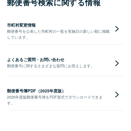
郵便番号検索に関する情報
市町村変更情報
郵便番号を公表した市町村の一覧を実施日の新しい順に掲載
しています。
よくあるご質問・お問い合わせ
郵便番号に関するさまざまな疑問にお答えします。
郵便番号簿PDF（2025年度版）
2025年度版郵便番号簿をPDF形式でダウンロードできま
す。