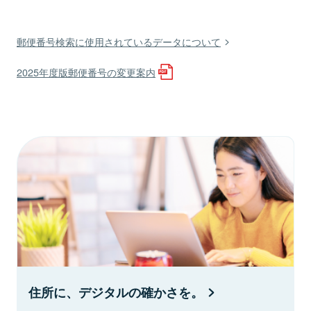
郵便番号検索に使用されているデータについて
2025年度版郵便番号の変更案内
住所に、デジタルの確かさを。