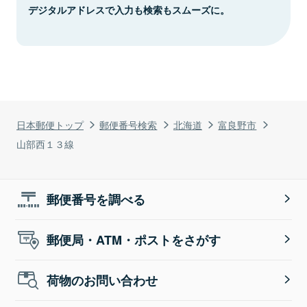
デジタルアドレスで入力も検索もスムーズに。
日本郵便トップ
郵便番号検索
北海道
富良野市
山部西１３線
郵便番号を調べる
郵便局・ATM・ポストをさがす
荷物のお問い合わせ