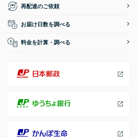
再配達のご依頼
お届け日数を調べる
料金を計算・調べる