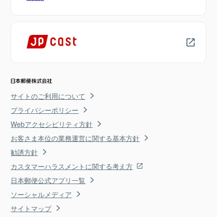
サイトのご利用について
プライバシーポリシー
Webアクセシビリティ方針
お客さま本位の業務運営に関する基本方針
勧誘方針
カスタマーハラスメントに関する考え方
日本郵便公式アプリ一覧
ソーシャルメディア
サイトマップ