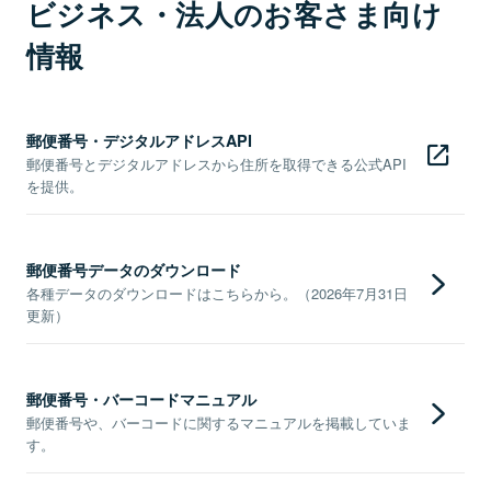
ビジネス・法人のお客さま向け
情報
郵便番号・デジタルアドレスAPI
郵便番号とデジタルアドレスから住所を取得できる公式API
を提供。
郵便番号データのダウンロード
各種データのダウンロードはこちらから。（2026年7月31日
更新）
郵便番号・バーコードマニュアル
郵便番号や、バーコードに関するマニュアルを掲載していま
す。