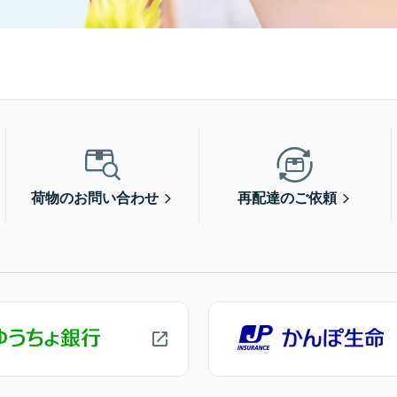
荷物のお問い合わせ
再配達のご依頼