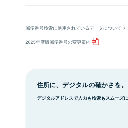
郵便番号検索に使用されているデータについて
2025年度版郵便番号の変更案内
住所に、デジタルの確かさを。
デジタルアドレスで入力も検索もスムーズ