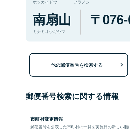
ホッカイドウ
フラノシ
南扇山
076-
ミナミオウギヤマ
他の郵便番号を検索する
郵便番号検索に関する情報
市町村変更情報
郵便番号を公表した市町村の一覧を実施日の新しい順