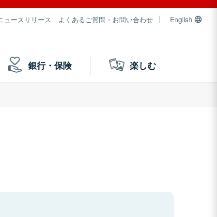
ニュースリリース
よくあるご質問・お問い合わせ
English
銀行・保険
楽しむ