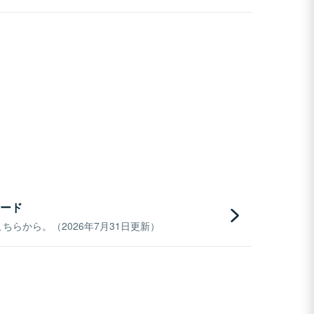
ード
らから。（2026年7月31日更新）