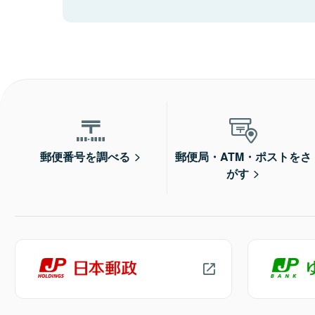
郵便番号を調べる
郵便局・ATM・ポストをさ
がす