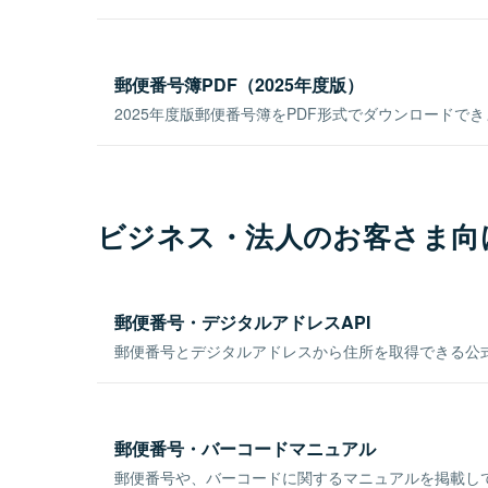
郵便番号簿PDF（2025年度版）
2025年度版郵便番号簿をPDF形式でダウンロードで
ビジネス・法人のお客さま向
郵便番号・デジタルアドレスAPI
郵便番号とデジタルアドレスから住所を取得できる公式
郵便番号・バーコードマニュアル
郵便番号や、バーコードに関するマニュアルを掲載し