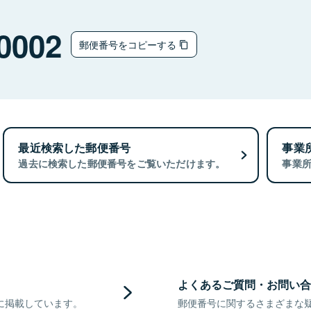
0002
郵便番号をコピーする
最近検索した郵便番号
事業
過去に検索した郵便番号をご覧いただけます。
事業
よくあるご質問・お問い合
に掲載しています。
郵便番号に関するさまざまな