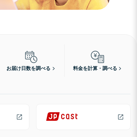
お届け日数を調べる
料金を計算・調べる