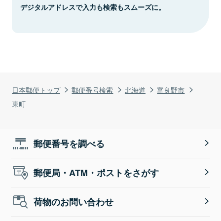
デジタルアドレスで入力も検索もスムーズに。
日本郵便トップ
郵便番号検索
北海道
富良野市
東町
郵便番号を調べる
郵便局・ATM・ポストをさがす
荷物のお問い合わせ