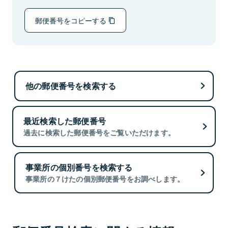
郵便番号をコピーする
他の郵便番号を検索する
最近検索した郵便番号
過去に検索した郵便番号をご覧いただけます。
事業所の個別番号を検索する
事業所の７けたの個別郵便番号をお調べします。