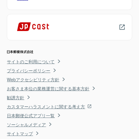
サイトのご利用について
プライバシーポリシー
Webアクセシビリティ方針
お客さま本位の業務運営に関する基本方針
勧誘方針
カスタマーハラスメントに関する考え方
日本郵便公式アプリ一覧
ソーシャルメディア
サイトマップ