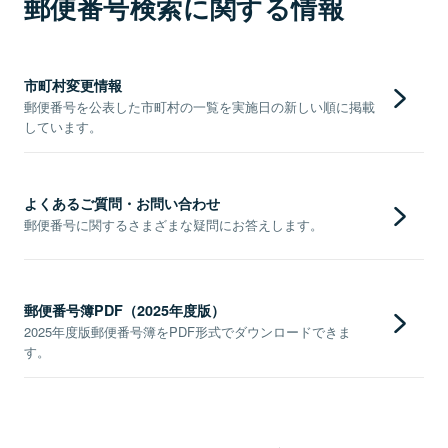
郵便番号検索に関する情報
市町村変更情報
郵便番号を公表した市町村の一覧を実施日の新しい順に掲載
しています。
よくあるご質問・お問い合わせ
郵便番号に関するさまざまな疑問にお答えします。
郵便番号簿PDF（2025年度版）
2025年度版郵便番号簿をPDF形式でダウンロードできま
す。