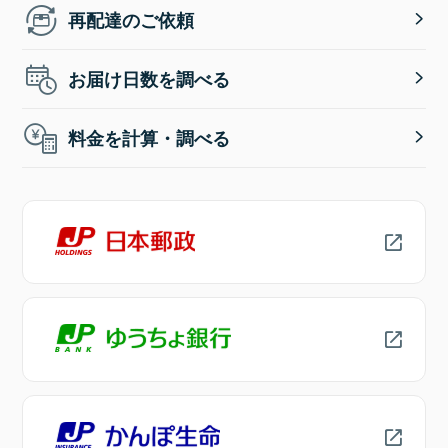
再配達のご依頼
お届け日数を調べる
料金を計算・調べる