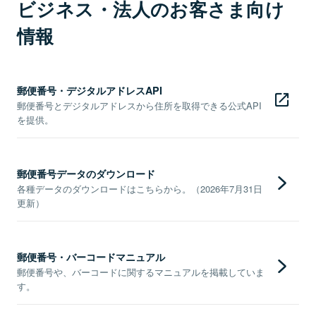
ビジネス・法人のお客さま向け
情報
郵便番号・デジタルアドレスAPI
郵便番号とデジタルアドレスから住所を取得できる公式API
を提供。
郵便番号データのダウンロード
各種データのダウンロードはこちらから。（2026年7月31日
更新）
郵便番号・バーコードマニュアル
郵便番号や、バーコードに関するマニュアルを掲載していま
す。