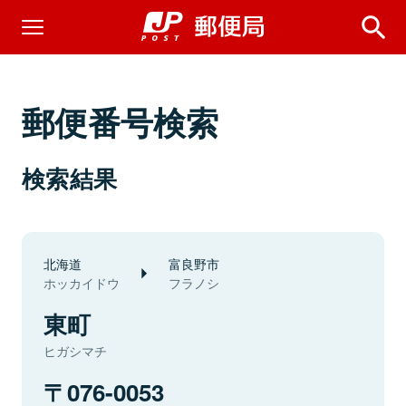
郵便番号検索
検索結果
北海道
富良野市
ホッカイドウ
フラノシ
東町
ヒガシマチ
076-0053