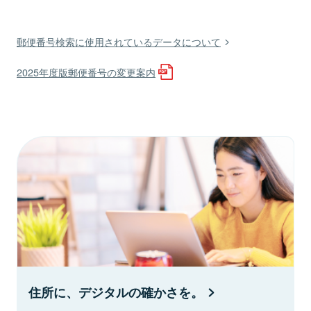
郵便番号検索に使用されているデータについて
2025年度版郵便番号の変更案内
住所に、デジタルの確かさを。