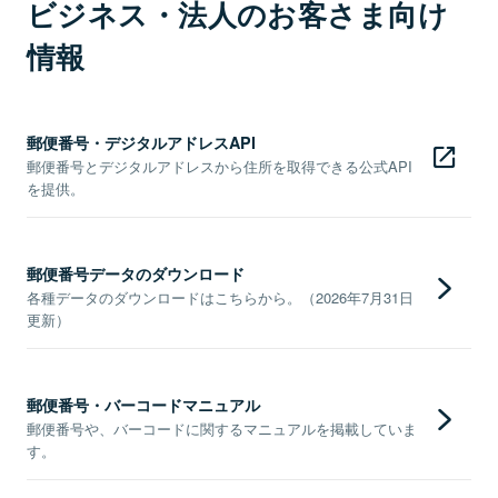
ビジネス・法人のお客さま向け
情報
郵便番号・デジタルアドレスAPI
郵便番号とデジタルアドレスから住所を取得できる公式API
を提供。
郵便番号データのダウンロード
各種データのダウンロードはこちらから。（2026年7月31日
更新）
郵便番号・バーコードマニュアル
郵便番号や、バーコードに関するマニュアルを掲載していま
す。