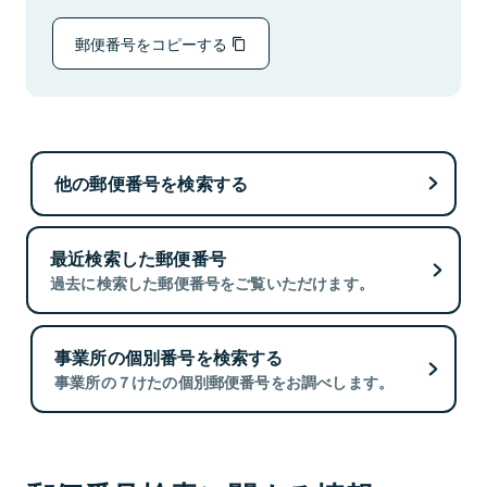
郵便番号をコピーする
他の郵便番号を検索する
最近検索した郵便番号
過去に検索した郵便番号をご覧いただけます。
事業所の個別番号を検索する
事業所の７けたの個別郵便番号をお調べします。