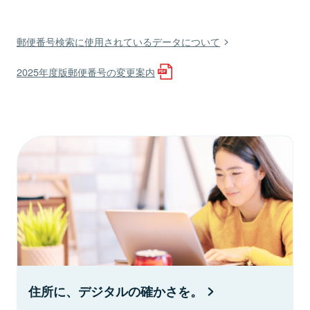
郵便番号検索に使用されているデータについて
2025年度版郵便番号の変更案内
住所に、デジタルの確かさを。