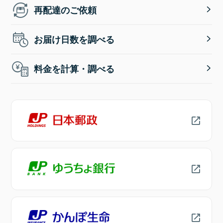
再配達のご依頼
お届け日数を調べる
料金を計算・調べる