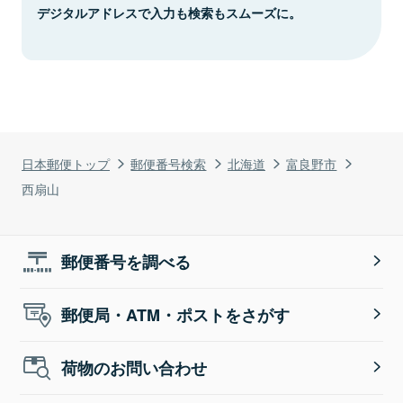
デジタルアドレスで入力も検索もスムーズに。
日本郵便トップ
郵便番号検索
北海道
富良野市
西扇山
郵便番号を調べる
郵便局・ATM・ポストをさがす
荷物のお問い合わせ