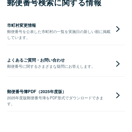
郵便番号検索に関する情報
市町村変更情報
郵便番号を公表した市町村の一覧を実施日の新しい順に掲載
しています。
よくあるご質問・お問い合わせ
郵便番号に関するさまざまな疑問にお答えします。
郵便番号簿PDF（2025年度版）
2025年度版郵便番号簿をPDF形式でダウンロードできま
す。