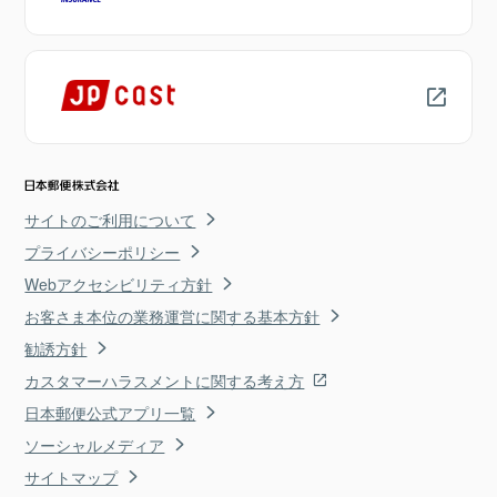
サイトのご利用について
プライバシーポリシー
Webアクセシビリティ方針
お客さま本位の業務運営に関する基本方針
勧誘方針
カスタマーハラスメントに関する考え方
日本郵便公式アプリ一覧
ソーシャルメディア
サイトマップ