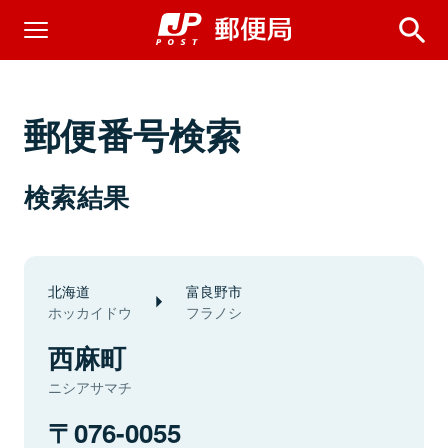
郵便番号検索
検索結果
北海道
富良野市
ホッカイドウ
フラノシ
西麻町
ニシアサマチ
076-0055