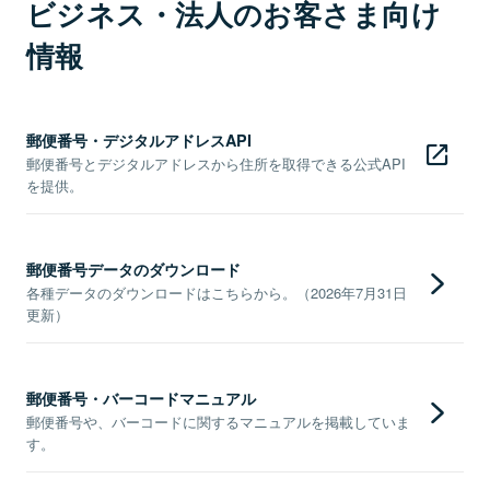
ビジネス・法人のお客さま向け
情報
郵便番号・デジタルアドレスAPI
郵便番号とデジタルアドレスから住所を取得できる公式API
を提供。
郵便番号データのダウンロード
各種データのダウンロードはこちらから。（2026年7月31日
更新）
郵便番号・バーコードマニュアル
郵便番号や、バーコードに関するマニュアルを掲載していま
す。