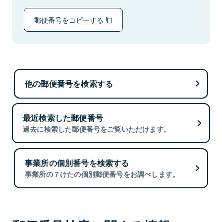
郵便番号をコピーする
他の郵便番号を検索する
最近検索した郵便番号
過去に検索した郵便番号をご覧いただけます。
事業所の個別番号を検索する
事業所の７けたの個別郵便番号をお調べします。