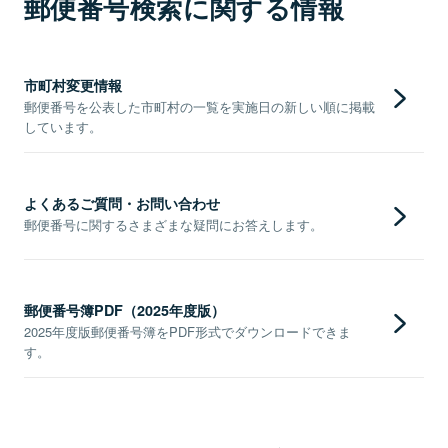
郵便番号検索に関する情報
市町村変更情報
郵便番号を公表した市町村の一覧を実施日の新しい順に掲載
しています。
よくあるご質問・お問い合わせ
郵便番号に関するさまざまな疑問にお答えします。
郵便番号簿PDF（2025年度版）
2025年度版郵便番号簿をPDF形式でダウンロードできま
す。