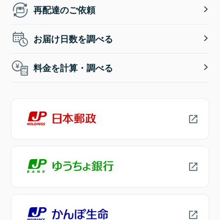
再配達のご依頼
お届け日数を調べる
料金を計算・調べる