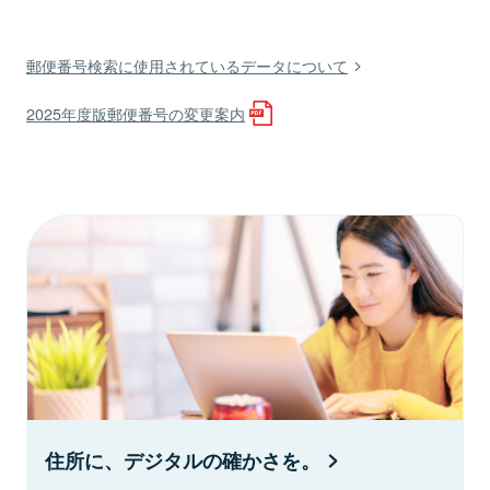
郵便番号検索に使用されているデータについて
2025年度版郵便番号の変更案内
住所に、デジタルの確かさを。