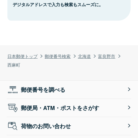
デジタルアドレスで入力も検索もスムーズに。
日本郵便トップ
郵便番号検索
北海道
富良野市
西麻町
郵便番号を調べる
郵便局・ATM・ポストをさがす
荷物のお問い合わせ