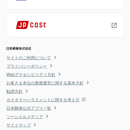
サイトのご利用について
プライバシーポリシー
Webアクセシビリティ方針
お客さま本位の業務運営に関する基本方針
勧誘方針
カスタマーハラスメントに関する考え方
日本郵便公式アプリ一覧
ソーシャルメディア
サイトマップ